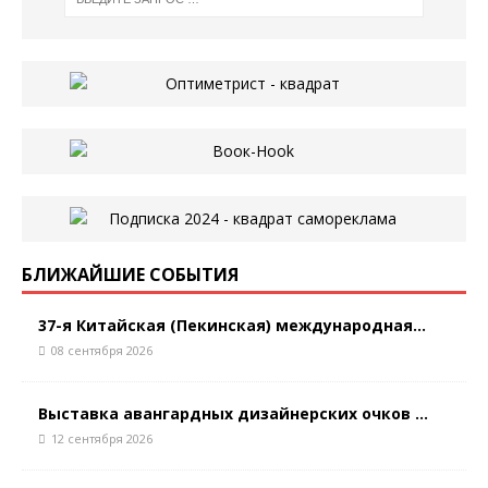
БЛИЖАЙШИЕ СОБЫТИЯ
37-я Китайская (Пекинская) международная...
08 сентября 2026
Выставка авангардных дизайнерских очков ...
12 сентября 2026