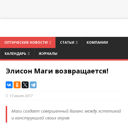
ОПТИЧЕСКИЕ НОВОСТИ
СТАТЬИ
КОМПАНИИ
КАЛЕНДАРЬ
ЖУРНАЛЫ
Элисон Маги возвращается!
17 июля 2017
Маги создает совершенный баланс между эстетикой
и конструкцией своих оправ