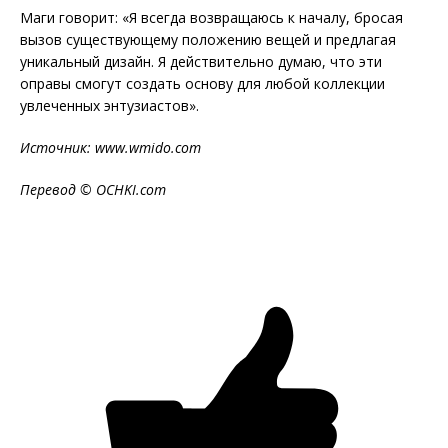
Маги говорит: «Я всегда возвращаюсь к началу, бросая
вызов существующему положению вещей и предлагая
уникальный дизайн. Я действительно думаю, что эти
оправы смогут создать основу для любой коллекции
увлеченных энтузиастов».
Источник: www.
wmido.com
Перевод ©
OCHKI
.
com