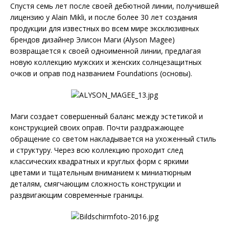
Спустя семь лет после своей дебютной линии, получившей
лицензию у Alain Mikli, и после более 30 лет создания
продукции для известных во всем мире эксклюзивных
брендов дизайнер Элисон Маги (Alyson Magee)
возвращается к своей одноименной линии, предлагая
новую коллекцию мужских и женских солнцезащитных
очков и оправ под названием Foundations (основы).
Маги создает совершенный баланс между эстетикой и
конструкцией своих оправ. Почти раздражающее
обращение со светом накладывается на ухоженный стиль
и структуру. Через всю коллекцию проходит след
классических квадратных и круглых форм с яркими
цветами и тщательным вниманием к миниатюрным
деталям, смягчающим сложность конструкции и
раздвигающим современные границы.