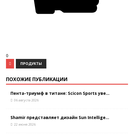
0
ПРОДУКТЫ
ПОХОЖИЕ ПУБЛИКАЦИИ
Пента-триумф в титане: Scicon Sports уве...
06 августа 2026
Shamir представляет дизайн Sun Intellige...
22 июня 2026