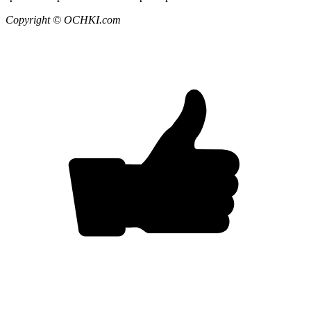
Copyright © OCHKI.com