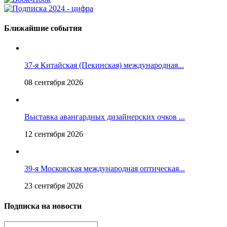
Ближайшие события
37-я Китайская (Пекинская) международная...
08 сентября 2026
Выставка авангардных дизайнерских очков ...
12 сентября 2026
39-я Московская международная оптическая...
23 сентября 2026
Подписка на новости