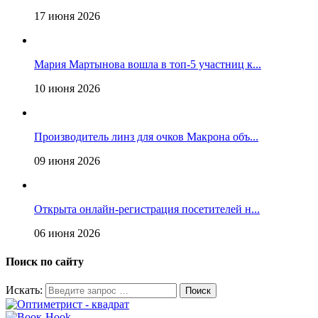
17 июня 2026
Мария Мартынова вошла в топ-5 участниц к...
10 июня 2026
Производитель линз для очков Макрона объ...
09 июня 2026
Открыта онлайн-регистрация посетителей н...
06 июня 2026
Поиск по сайту
Искать: