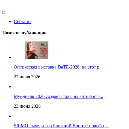
0
События
Похожие публикации
Оптическая выставка DaTE-2026: на этот р...
22 июля 2026
Мундиаль-2026 создает спрос на антифог-р...
23 июня 2026
SILMO выходит на Ближний Восток: новый ц...