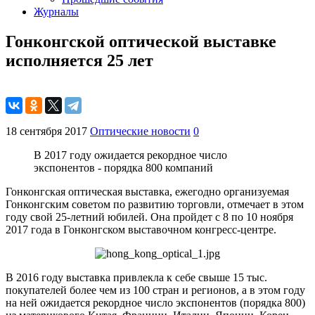
Журналы
Гонконгской оптической выставке
исполняется 25 лет
18 сентября 2017
Оптические новости
0
В 2017 году ожидается рекордное число
экспонентов - порядка 800 компаний
Гонконгская оптическая выставка, ежегодно организуемая
Гонконгским советом по развитию торговли, отмечает в этом
году свой 25-летний юбилей. Она пройдет с 8 по 10 ноября
2017 года в Гонконгском выставочном конгресс-центре.
В 2016 году выставка привлекла к себе свыше 15 тыс.
покупателей более чем из 100 стран и регионов, а в этом году
на ней ожидается рекордное число экспонентов (порядка 800)