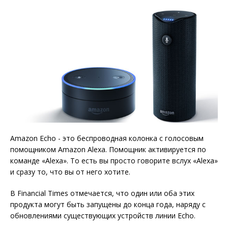
Amazon Echo - это беспроводная колонка с голосовым
помощником Amazon Alexa. Помощник активируется по
команде «Alexa». То есть вы просто говорите вслух «Alexa»
и сразу то, что вы от него хотите.
В Financial Times отмечается, что один или оба этих
продукта могут быть запущены до конца года, наряду с
обновлениями существующих устройств линии Echo.