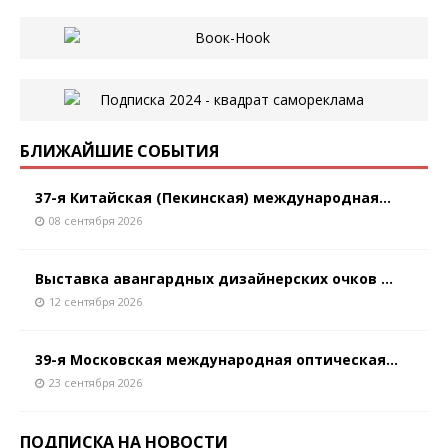
БЛИЖАЙШИЕ СОБЫТИЯ
37-я Китайская (Пекинская) международная...
08 сентября 2026
Выставка авангардных дизайнерских очков ...
12 сентября 2026
39-я Московская международная оптическая...
23 сентября 2026
ПОДПИСКА НА НОВОСТИ