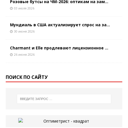
Розовые бутсы на ЧМ-2026: оптикам на зам...
03 июля 2026
Мундиаль в США актуализирует спрос на за...
30 июня 2026
Charmant и Elle продлевают лицензионное ...
26 июня 2026
ПОИСК ПО САЙТУ