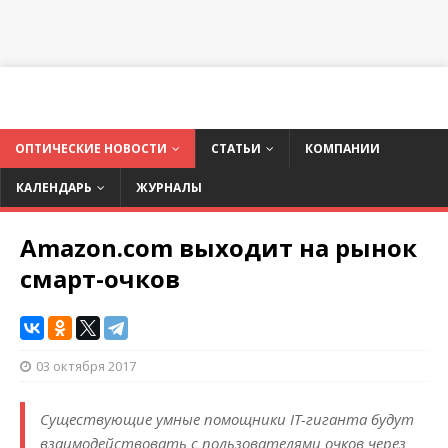
ОПТИЧЕСКИЕ НОВОСТИ
СТАТЬИ
КОМПАНИИ
КАЛЕНДАРЬ
ЖУРНАЛЫ
Amazon.com выходит на рынок
смарт-очков
03 октября 2017
Существующие умные помощники IT-гиганта будут
взаимодействовать с пользователями очков через