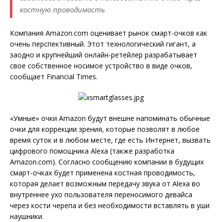
костную проводимость
Компания Amazon.com оценивает рынок смарт-очков как
очень перспективный. Этот технологический гигант, а
заодно и крупнейший онлайн-ретейлер разрабатывает
свое собственное носимое устройство в виде очков,
сообщает Financial Times.
«Умные» очки Amazon будут внешне напоминать обычные
очки для коррекции зрения, которые позволят в любое
время суток и в любом месте, где есть Интернет, вызвать
цифрового помощника Alexa (также разработка
Amazon.com). Согласно сообщению компании в будущих
смарт-очках будет применена костная проводимость,
которая делает возможным передачу звука от Alexa во
внутреннее ухо пользователя переносимого девайса
через кости черепа и без необходимости вставлять в уши
наушники.