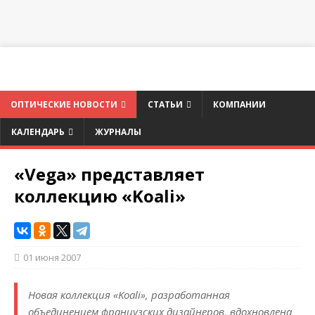
ОПТИЧЕСКИЕ НОВОСТИ
СТАТЬИ
КОМПАНИИ
КАЛЕНДАРЬ
ЖУРНАЛЫ
«Vega» представляет
коллекцию «Koali»
01 июня 2007
Новая коллекция «Koali», разработанная
объединением французских дизайнеров, вдохновлена