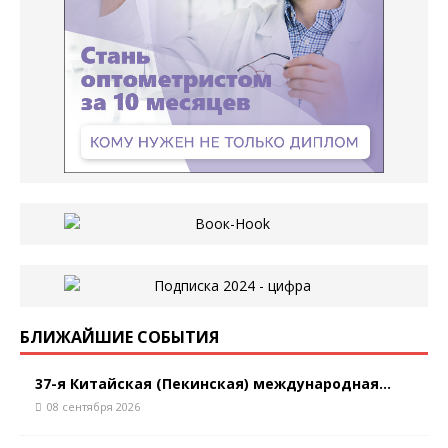
БЛИЖАЙШИЕ СОБЫТИЯ
37-я Китайская (Пекинская) международная...
08 сентября 2026