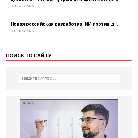
12 мая 2026
Новая российская разработка: ИИ против д...
05 мая 2026
ПОИСК ПО САЙТУ