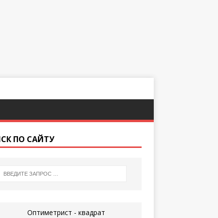
СК ПО САЙТУ