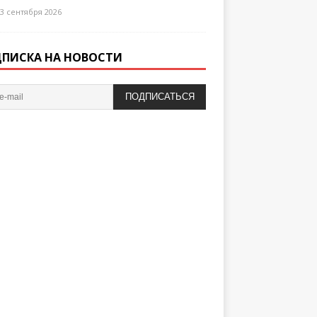
3 сентября 2026
ПИСКА НА НОВОСТИ
ПОДПИСАТЬСЯ