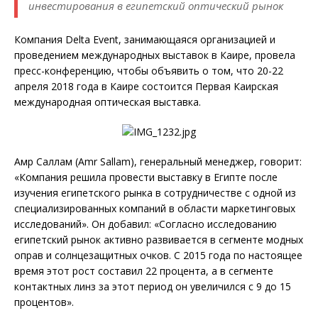
инвестирования в египетский оптический рынок
Компания Delta Event, занимающаяся организацией и
проведением международных выставок в Каире, провела
пресс-конференцию, чтобы объявить о том, что 20-22
апреля 2018 года в Каире состоится Первая Каирская
международная оптическая выставка.
Амр Саллам (Amr Sallam), генеральный менеджер, говорит:
«Компания решила провести выставку в Египте после
изучения египетского рынка в сотрудничестве с одной из
специализированных компаний в области маркетинговых
исследований». Он добавил: «Согласно исследованию
египетский рынок активно развивается в сегменте модных
оправ и солнцезащитных очков. С 2015 года по настоящее
время этот рост составил 22 процента, а в сегменте
контактных линз за этот период он увеличился с 9 до 15
процентов».