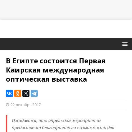
В Египте состоится Первая
Каирская международная
оптическая выставка
22 декабря 2017
Ожидается, что апрельское мероприятие
предоставит благоприятную возможность для