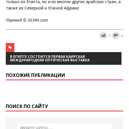
только из Египта, но и из многих других арабских стран, а
также из Северной и Южной Африки.
Перевод ©
OCHKI
.
com
0
0
В ЕГИПТЕ СОСТОИТСЯ ПЕРВАЯ КАИРСКАЯ
МЕЖДУНАРОДНАЯ ОПТИЧЕСКАЯ ВЫСТАВКА
ПОХОЖИЕ ПУБЛИКАЦИИ
ПОИСК ПО САЙТУ