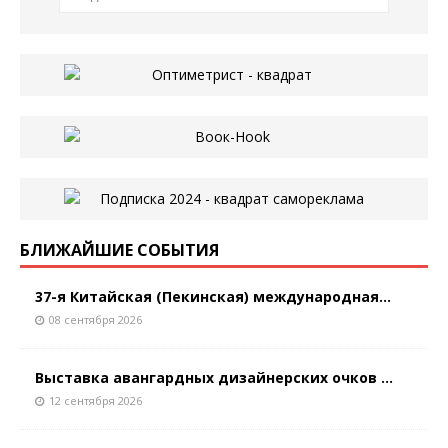
БЛИЖАЙШИЕ СОБЫТИЯ
37-я Китайская (Пекинская) международная...
08 сентября 2026
Выставка авангардных дизайнерских очков ...
12 сентября 2026