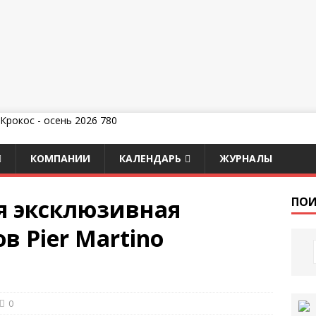
КОМПАНИИ
КАЛЕНДАРЬ
ЖУРНАЛЫ
ся эксклюзивная
ПОИ
в Pier Martino
0