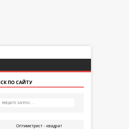
СК ПО САЙТУ