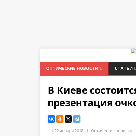
ОПТИЧЕСКИЕ НОВОСТИ
СТАТЬИ
В Киеве состоит
презентация очко
22 января 2018
Оптические новости