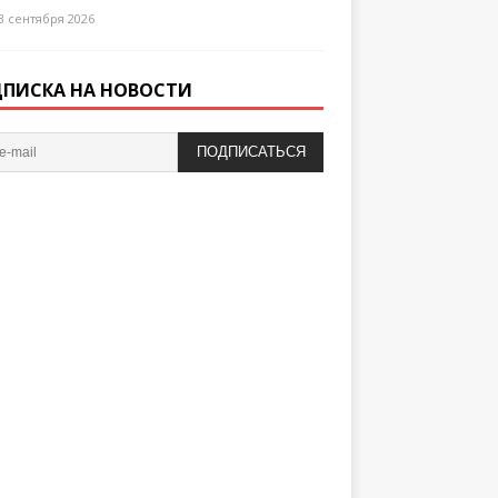
3 сентября 2026
ПИСКА НА НОВОСТИ
ПОДПИСАТЬСЯ