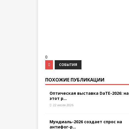
0
СОБЫТИЯ
ПОХОЖИЕ ПУБЛИКАЦИИ
Оптическая выставка DaTE-2026: на
этот р...
22 июля 2026
Мундиаль-2026 создает спрос на
антифог-р...