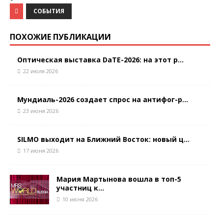
СОБЫТИЯ
ПОХОЖИЕ ПУБЛИКАЦИИ
Оптическая выставка DaTE-2026: на этот р...
22 июля 2026
Мундиаль-2026 создает спрос на антифог-р...
23 июня 2026
SILMO выходит на Ближний Восток: новый ц...
17 июня 2026
Мария Мартынова вошла в топ-5
участниц к...
10 июня 2026