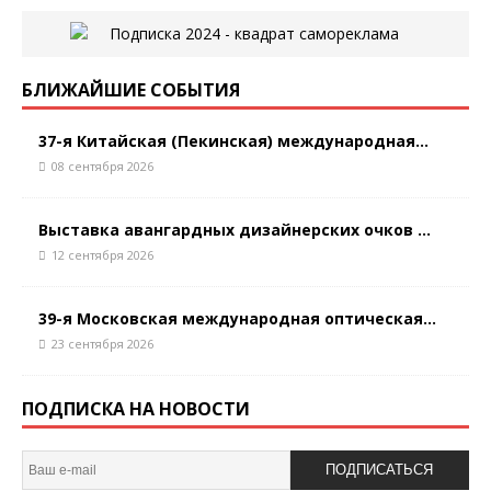
БЛИЖАЙШИЕ СОБЫТИЯ
37-я Китайская (Пекинская) международная...
08 сентября 2026
Выставка авангардных дизайнерских очков ...
12 сентября 2026
39-я Московская международная оптическая...
23 сентября 2026
ПОДПИСКА НА НОВОСТИ
ПОДПИСАТЬСЯ