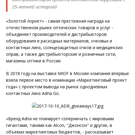
25-летней историей
«Золотой лорнет» - самая престижная награда на
отечественном рынке оптических товаров и услуг -
объединяет производителей и дистрибьюторов
оборудования и расходных материалов, очковых и
контактных линз, солнцезащитных очков и медицинских
оправ, а также дистрибьюторские и розничные сети,
магазины оптики в России.
В 2018 году на выставке MIOF в Москве компания впервые
взяла первое место в номинации «Маркетинговый проект
года» с проектом вывода на рынок однодневных
контактных линз Adria Go.
«Бренд Adria не планирует соперничать с мировыми
гигантами, такими как Alcon, "Джонсон" и другие, в
объемах маркетинговых бюджетов, - рассказывает