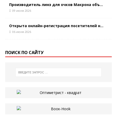
Производитель линз для очков Макрона объ...
09 июня 2026
Открыта онлайн-регистрация посетителей н...
06 июня 2026
ПОИСК ПО САЙТУ