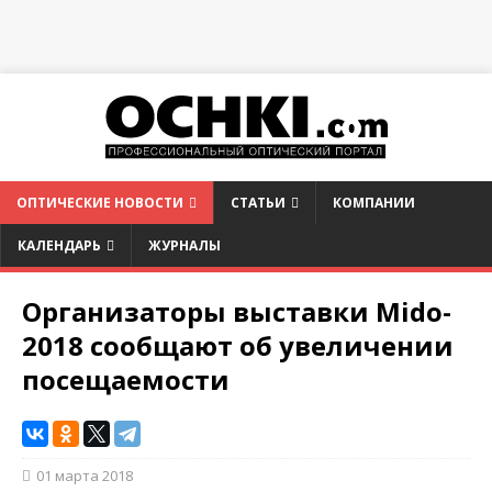
ОПТИЧЕСКИЕ НОВОСТИ
СТАТЬИ
КОМПАНИИ
КАЛЕНДАРЬ
ЖУРНАЛЫ
Организаторы выставки Mido-
2018 сообщают об увеличении
посещаемости
01 марта 2018