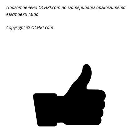
Подготовлено
OCHKI
.
com
по материалам оргкомитета
выставки
Mido
Copyright © OCHKI.com