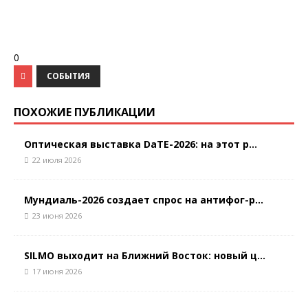
0
СОБЫТИЯ
ПОХОЖИЕ ПУБЛИКАЦИИ
Оптическая выставка DaTE-2026: на этот р...
22 июля 2026
Мундиаль-2026 создает спрос на антифог-р...
23 июня 2026
SILMO выходит на Ближний Восток: новый ц...
17 июня 2026