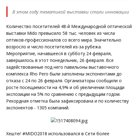
В этом году тематикой выставки стали инновации
Количество посетителей 48-й Международной оптической
выставки Mido превысило 58 тыс. человек из числа
оптиков-профессионалов со всего мира. Значительно
возросло и число посетителей из-за рубежа.
Мероприятие, начавшееся в субботу 24 февраля,
завершилось в этот понедельник, 26 февраля. Все
задействованные под него павильоны выставочного
комплекса Rho Pero были заполнены экспонентами до
отказа с 24 по 26 февраля. Организаторы сообщили о
росте посещаемости на 4,9% и об увеличении площади
экспозиции на 5% по сравнению с предыдущим годом.
Рекордная отметка была зафиксирована и по количеству
экспонентов - 1305 компаний.
Хештег #MIDO2018 использовался в Сети более