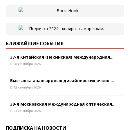
БЛИЖАЙШИЕ СОБЫТИЯ
37-я Китайская (Пекинская) международная...
08 сентября 2026
Выставка авангардных дизайнерских очков ...
12 сентября 2026
39-я Московская международная оптическая...
23 сентября 2026
ПОДПИСКА НА НОВОСТИ