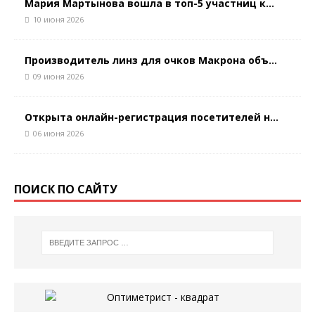
Мария Мартынова вошла в топ-5 участниц к...
10 июня 2026
Производитель линз для очков Макрона объ...
09 июня 2026
Открыта онлайн-регистрация посетителей н...
06 июня 2026
ПОИСК ПО САЙТУ