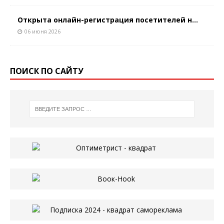
Открыта онлайн-регистрация посетителей н...
06 июня 2026
ПОИСК ПО САЙТУ