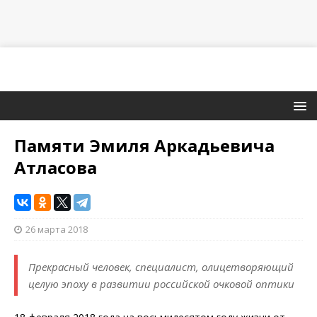
Памяти Эмиля Аркадьевича
Атласова
26 марта 2018
Прекрасный человек, специалист, олицетворяющий
целую эпоху в развитии российской очковой оптики