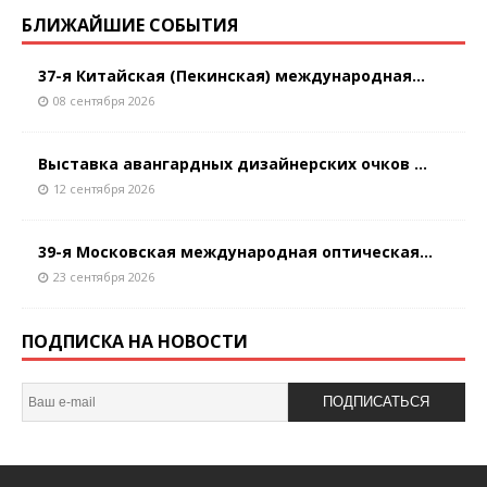
БЛИЖАЙШИЕ СОБЫТИЯ
37-я Китайская (Пекинская) международная...
08 сентября 2026
Выставка авангардных дизайнерских очков ...
12 сентября 2026
39-я Московская международная оптическая...
23 сентября 2026
ПОДПИСКА НА НОВОСТИ
ПОДПИСАТЬСЯ