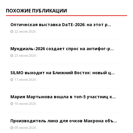
ПОХОЖИЕ ПУБЛИКАЦИИ
Оптическая выставка DaTE-2026: на этот р...
22 июля 2026
Мундиаль-2026 создает спрос на антифог-р...
23 июня 2026
SILMO выходит на Ближний Восток: новый ц...
17 июня 2026
Мария Мартынова вошла в топ-5 участниц к...
10 июня 2026
Производитель линз для очков Макрона объ...
09 июня 2026