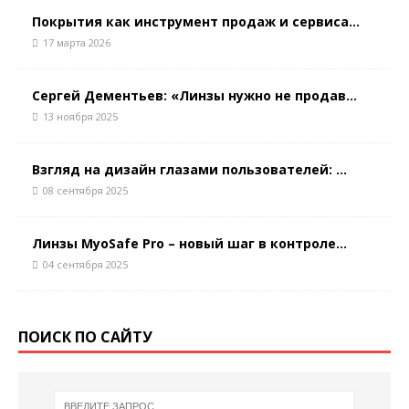
Покрытия как инструмент продаж и сервиса...
17 марта 2026
Сергей Дементьев: «Линзы нужно не продав...
13 ноября 2025
Взгляд на дизайн глазами пользователей: ...
08 сентября 2025
Линзы MyoSafe Pro – новый шаг в контроле...
04 сентября 2025
ПОИСК ПО САЙТУ