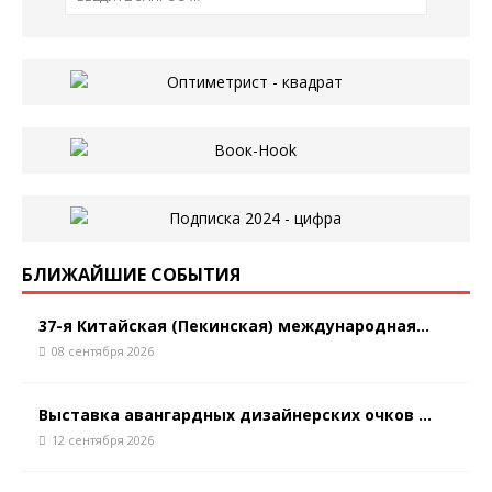
БЛИЖАЙШИЕ СОБЫТИЯ
37-я Китайская (Пекинская) международная...
08 сентября 2026
Выставка авангардных дизайнерских очков ...
12 сентября 2026