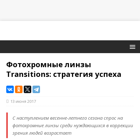
Фотохромные линзы
Transitions: стратегия успеха
13 июня 2017
С наступлением весенне-летнего сезона спрос на
фотохромные линзы среди нуждающихся в коррекции
зрения людей возрастает