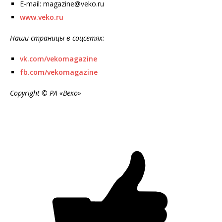
E-mail: magazine@veko.ru
www.veko.ru
Наши страницы в соцсетях:
vk.com/vekomagazine
fb.com/vekomagazine
Copyright © РА «Веко»