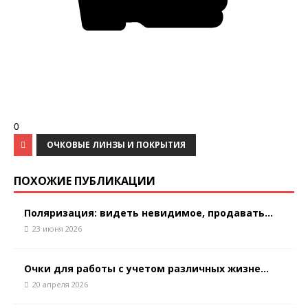
0
ОЧКОВЫЕ ЛИНЗЫ И ПОКРЫТИЯ
ПОХОЖИЕ ПУБЛИКАЦИИ
Поляризация: видеть невидимое, продавать...
23 июня 2026
Очки для работы с учетом различных жизне...
20 апреля 2026