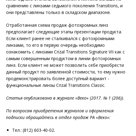
сравнению с линзами седьмого поколения Transitions, и
они представлены только в складском диапазоне.
Отработанная схема продаж фотохромных линз
предполагает следующие этапы презентации продукта.
Если клиент ранее не сталкивался с фотохромными
линзами, то его в первую очередь необходимо
ознакомить с линзами Crizal Transitions Signature VII как с
самым совершенным продуктом в линии фотохромных
линз. Если клиент не может позволить себе приобрести
данный продукт по заявленной стоимости, то ему нужно
продемонстрировать более доступный вариант -
функциональные линзы Crizal Transitions Classic.
Статья опубликована в журнале «Веко» (2017. № 1 (206)).
По вопросам приобретения журналов и оформления
подписки обращайтесь в отдел продаж РА «Веко»:
Тел.: (812) 603-40-02.