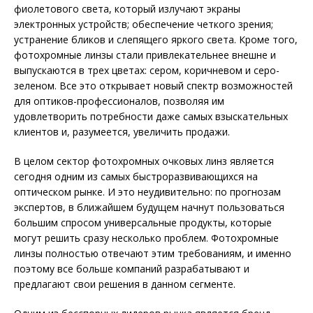
фиолетового света, который излучают экраны
электронных устройств; обеспечение четкого зрения;
устранение бликов и слепящего яркого света. Кроме того,
фотохромные линзы стали привлекательнее внешне и
выпускаются в трех цветах: сером, коричневом и серо-
зеленом. Все это открывает новый спектр возможностей
для оптиков-профессионалов, позволяя им
удовлетворить потребности даже самых взыскательных
клиентов и, разумеется, увеличить продажи.
В целом сектор фотохромных очковых линз является
сегодня одним из самых быстроразвивающихся на
оптическом рынке. И это неудивительно: по прогнозам
экспертов, в ближайшем будущем начнут пользоваться
большим спросом универсальные продукты, которые
могут решить сразу несколько проблем. Фотохромные
линзы полностью отвечают этим требованиям, и именно
поэтому все больше компаний разрабатывают и
предлагают свои решения в данном сегменте.