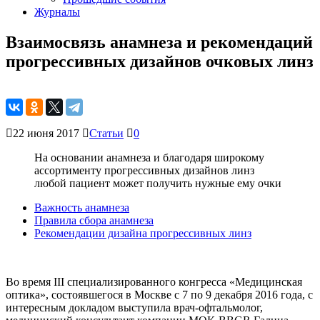
Журналы
Взаимосвязь анамнеза и рекомендаций
прогрессивных дизайнов очковых линз
22 июня 2017
Статьи
0
На основании анамнеза и благодаря широкому
ассортименту прогрессивных дизайнов линз
любой пациент может получить нужные ему очки
Важность анамнеза
Правила сбора анамнеза
Рекомендации дизайна прогрессивных линз
Во время III специализированного конгресса «Медицинская
оптика», состоявшегося в Москве с 7 по 9 декабря 2016 года, с
интересным докладом выступила врач-офтальмолог,