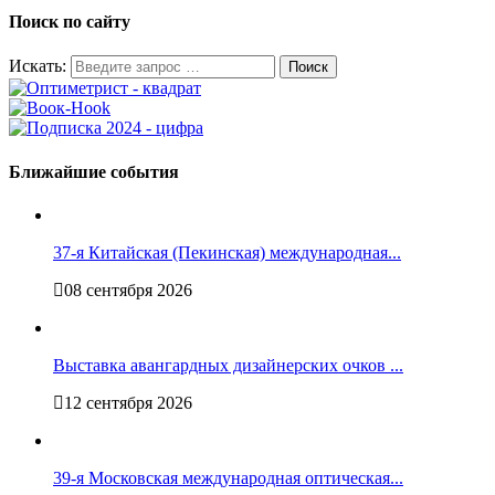
Поиск по сайту
Искать:
Ближайшие события
37-я Китайская (Пекинская) международная...
08 сентября 2026
Выставка авангардных дизайнерских очков ...
12 сентября 2026
39-я Московская международная оптическая...