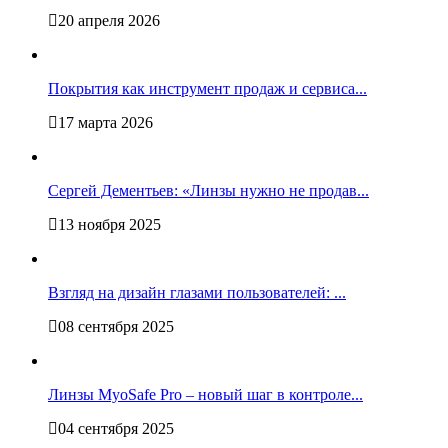
20 апреля 2026
Покрытия как инструмент продаж и сервиса...
17 марта 2026
Сергей Дементьев: «Линзы нужно не продав...
13 ноября 2025
Взгляд на дизайн глазами пользователей: ...
08 сентября 2025
Линзы MyoSafe Pro – новый шаг в контроле...
04 сентября 2025