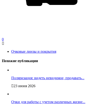
0
Очковые линзы и покрытия
Похожие публикации
Поляризация: видеть невидимое, продавать...
23 июня 2026
Очки для работы с учетом различных жизне...