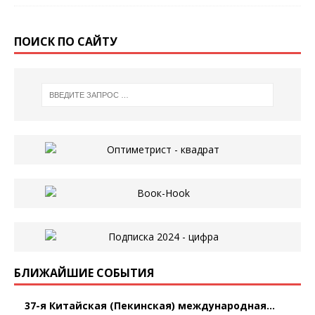
ПОИСК ПО САЙТУ
БЛИЖАЙШИЕ СОБЫТИЯ
37-я Китайская (Пекинская) международная...