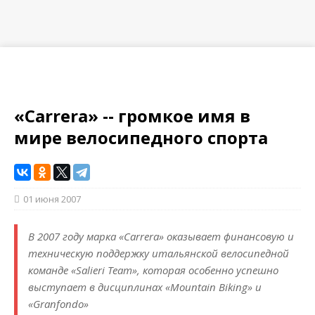
«Carrera» -- громкое имя в
мире велосипедного спорта
01 июня 2007
В 2007 году марка «Carrera» оказывает финансовую и
техническую поддержку итальянской велосипедной
команде «Salieri Team», которая особенно успешно
выступает в дисциплинах «Mountain Biking» и
«Granfondo»