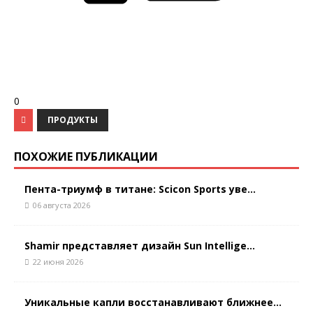
0
ПРОДУКТЫ
ПОХОЖИЕ ПУБЛИКАЦИИ
Пента-триумф в титане: Scicon Sports уве...
06 августа 2026
Shamir представляет дизайн Sun Intellige...
22 июня 2026
Уникальные капли восстанавливают ближнее...