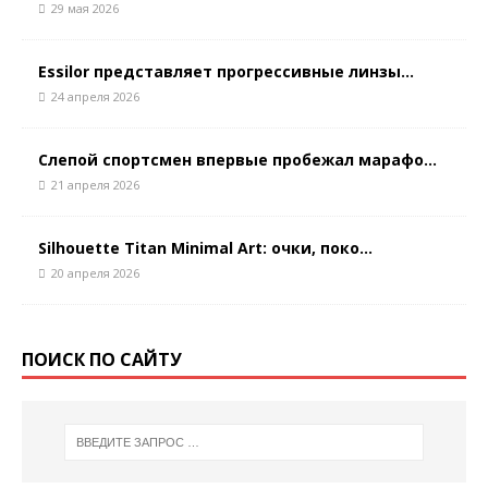
29 мая 2026
Essilor представляет прогрессивные линзы...
24 апреля 2026
Слепой спортсмен впервые пробежал марафо...
21 апреля 2026
Silhouette Titan Minimal Art: очки, поко...
20 апреля 2026
ПОИСК ПО САЙТУ