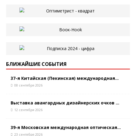
БЛИЖАЙШИЕ СОБЫТИЯ
37-я Китайская (Пекинская) международная...
08 сентября 2026
Выставка авангардных дизайнерских очков ...
12 сентября 2026
39-я Московская международная оптическая...
23 сентября 2026