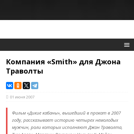
Компания «Smith» для Джона
Траволты
01 июня 2007
Фильм «Дикие кабаны», вышедший в прокат в 2007
году, рассказывает историю четырех немолодых
мужчин, роли которых исполняют Джон Траволта,