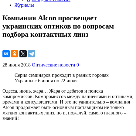
Журналы
Компания Alcon просвещает
украинских оптиков по вопросам
подбора контактных линз
28 июня 2018
Оптические новости
0
Серия семинаров проходит в разных городах
Украины с 6 июня по 22 июля
Одесса, июнь, жара… Жара от дебатов и поиска
компромиссов. Компромиссов между пациентами и оптиками,
врачами и консультантами. И это не удивительно – компания
Alcon продолжает быть основным поставщиком не только
мягких контактных линз, но и, пожалуй, самого главного –
знаний!