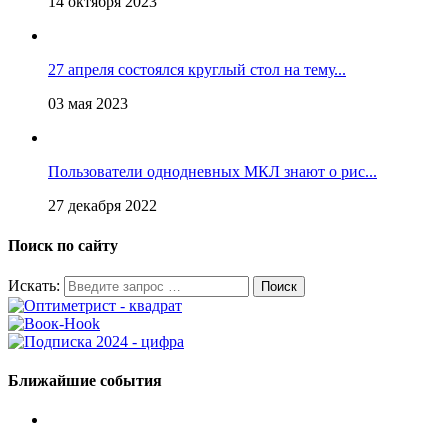
14 октября 2023
27 апреля состоялся круглый стол на тему...
03 мая 2023
Пользователи однодневных МКЛ знают о рис...
27 декабря 2022
Поиск по сайту
Искать:
Ближайшие события