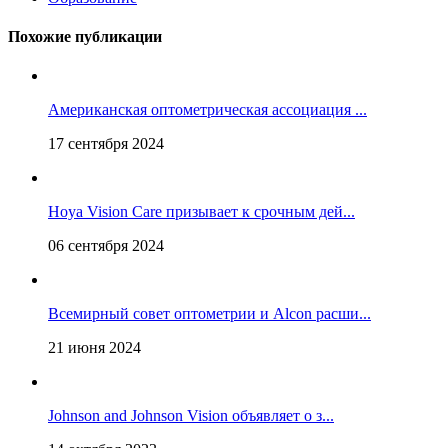
Похожие публикации
Американская оптометрическая ассоциация ...
17 сентября 2024
Hoya Vision Care призывает к срочным дей...
06 сентября 2024
Всемирный совет оптометрии и Alcon расши...
21 июня 2024
Johnson and Johnson Vision объявляет о з...