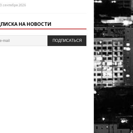
3 сентября 2026
ПИСКА НА НОВОСТИ
ПОДПИСАТЬСЯ