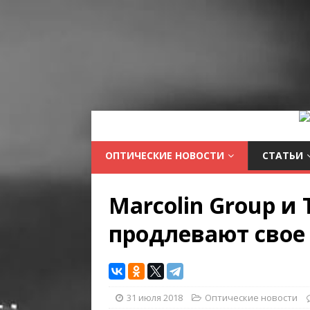
ОПТИЧЕСКИЕ НОВОСТИ
СТАТЬИ
Marcolin Group и 
продлевают свое
31 июля 2018
Оптические новости