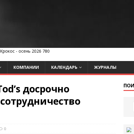
КОМПАНИИ
КАЛЕНДАРЬ
ЖУРНАЛЫ
Tod’s досрочно
ПОИ
 сотрудничество
0