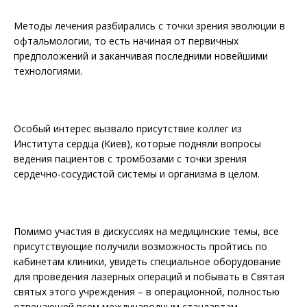
Методы лечения разбирались с точки зрения эволюции в
офтальмологии, то есть начиная от первичных
предположений и заканчивая последними новейшими
технологиями.
Особый интерес вызвало присутствие коллег из
Института сердца (Киев), которые подняли вопросы
ведения пациентов с тромбозами с точки зрения
сердечно-сосудистой системы и организма в целом.
Помимо участия в дискуссиях на медицинские темы, все
присутствующие получили возможность пройтись по
кабинетам клиники, увидеть специальное оборудование
для проведения лазерных операций и побывать в Святая
святых этого учреждения – в операционной, полностью
отвечающей всем международным стандартам.