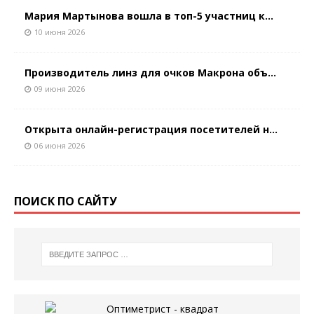
Мария Мартынова вошла в топ-5 участниц к...
10 июня 2026
Производитель линз для очков Макрона объ...
09 июня 2026
Открыта онлайн-регистрация посетителей н...
06 июня 2026
ПОИСК ПО САЙТУ