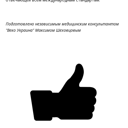
Подготовлено независимым медицинским консультантом
"Веко Украина" Максимом Шеховцовым