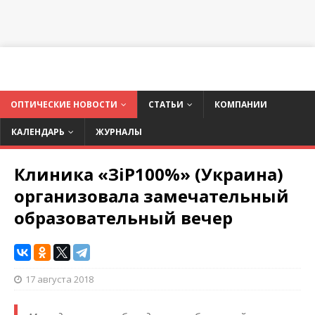
ОПТИЧЕСКИЕ НОВОСТИ
СТАТЬИ
КОМПАНИИ
КАЛЕНДАРЬ
ЖУРНАЛЫ
Клиника «ЗiР100%» (Украина)
организовала замечательный
образовательный вечер
17 августа 2018