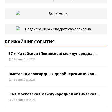
БЛИЖАЙШИЕ СОБЫТИЯ
37-я Китайская (Пекинская) международная...
08 сентября 2026
Выставка авангардных дизайнерских очков ...
12 сентября 2026
39-я Московская международная оптическая...
23 сентября 2026