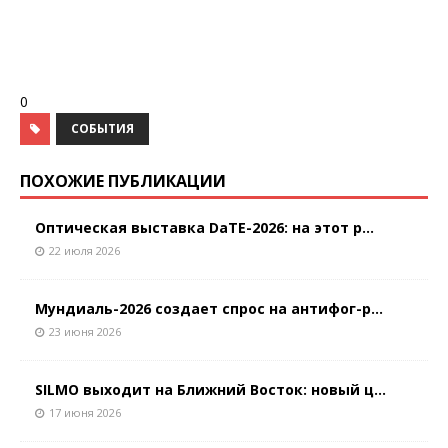
0
СОБЫТИЯ
ПОХОЖИЕ ПУБЛИКАЦИИ
Оптическая выставка DaTE-2026: на этот р...
22 июля 2026
Мундиаль-2026 создает спрос на антифог-р...
23 июня 2026
SILMO выходит на Ближний Восток: новый ц...
17 июня 2026