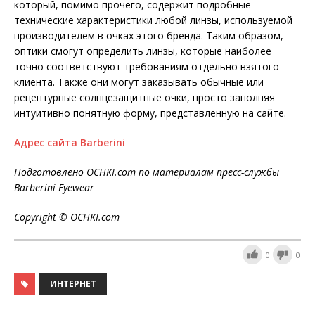
который, помимо прочего, содержит подробные
технические характеристики любой линзы, используемой
производителем в очках этого бренда. Таким образом,
оптики смогут определить линзы, которые наиболее
точно соответствуют требованиям отдельно взятого
клиента. Также они могут заказывать обычные или
рецептурные солнцезащитные очки, просто заполняя
интуитивно понятную форму, представленную на сайте.
Адрес сайта Barberini
Подготовлено OCHKI.com по материалам пресс-службы
Barberini Eyewear
Copyright © OCHKI.
com
0
0
ИНТЕРНЕТ