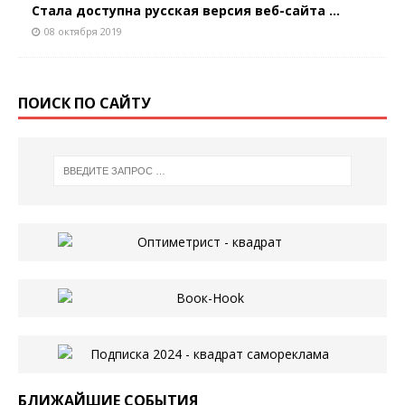
Стала доступна русская версия веб-сайта ...
08 октября 2019
ПОИСК ПО САЙТУ
БЛИЖАЙШИЕ СОБЫТИЯ