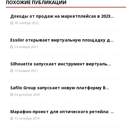
ПОХОЖИЕ ПУБЛИКАЦИИ
Доходы от продаж на маркетплейсах в 2023...
28 ноября 2023
Essilor открывает виртуальную площадку д...
26 января 2021
Silhouette запускает инструмент виртуаль...
15 января 2021
Safilo Group запускает новую платформу B...
04 декабря 2020
Марафон-проект для оптического ретейла: ...
15 октября 2019