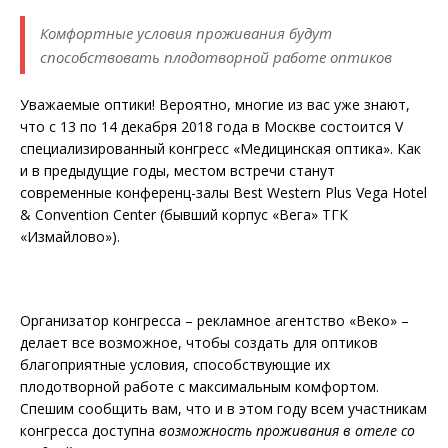
Комфортные условия проживания будут
способствовать плодотворной работе оптиков
Уважаемые оптики! Вероятно, многие из вас уже знают,
что с 13 по 14 декабря 2018 года в Москве состоится V
специализированный конгресс «Медицинская оптика». Как
и в предыдущие годы, местом встречи станут
современные конференц-залы Best Western Plus Vega Hotel
& Convention Center (бывший корпус «Вега» ТГК
«Измайлово»).
Организатор конгресса – рекламное агентство «Веко» –
делает все возможное, чтобы создать для оптиков
благоприятные условия, способствующие их
плодотворной работе с максимальным комфортом.
Спешим сообщить вам, что и в этом году всем участникам
конгресса доступна
возможность проживания в отеле со