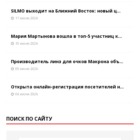
SILMO выходит на Ближний Восток: новый ц...
17 июня 2026
Мария Мартынова вошла в топ-5 участниц к...
10 июня 2026
Производитель линз для очков Макрона объ...
09 июня 2026
Открыта онлайн-регистрация посетителей н...
06 июня 2026
ПОИСК ПО САЙТУ