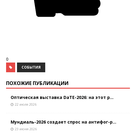
0
СОБЫТИЯ
ПОХОЖИЕ ПУБЛИКАЦИИ
Оптическая выставка DaTE-2026: на этот р...
22 июля 2026
Мундиаль-2026 создает спрос на антифог-р...
23 июня 2026