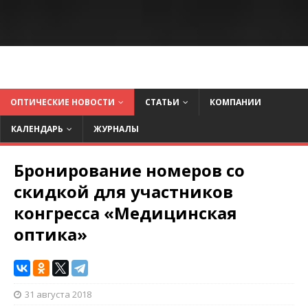
ОПТИЧЕСКИЕ НОВОСТИ
СТАТЬИ
КОМПАНИИ
КАЛЕНДАРЬ
ЖУРНАЛЫ
Бронирование номеров со
скидкой для участников
конгресса «Медицинская
оптика»
31 августа 2018