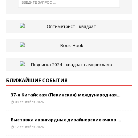
БЛИЖАЙШИЕ СОБЫТИЯ
37-я Китайская (Пекинская) международная...
08 сентября 2026
Выставка авангардных дизайнерских очков ...
12 сентября 2026