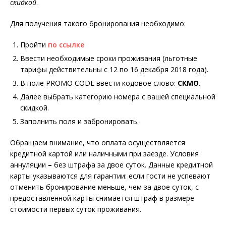
скидкой
.
Для получения такого бронирования необходимо:
Пройти
по ссылке
Ввести необходимые сроки проживания (льготные
тарифы действительны с 12 по 16 декабря 2018 года).
В поле PROMO CODE ввести кодовое слово:
СКМО.
Далее выбрать категорию номера с вашей специальной
скидкой.
Заполнить поля и забронировать.
Обращаем внимание, что оплата осуществляется
кредитной картой или наличными при заезде. Условия
аннуляции
–
без штрафа за двое суток. Данные кредитной
карты указываются для гарантии: если гости не успевают
отменить бронирование меньше, чем за двое суток, с
предоставленной карты снимается штраф в размере
стоимости первых суток проживания.