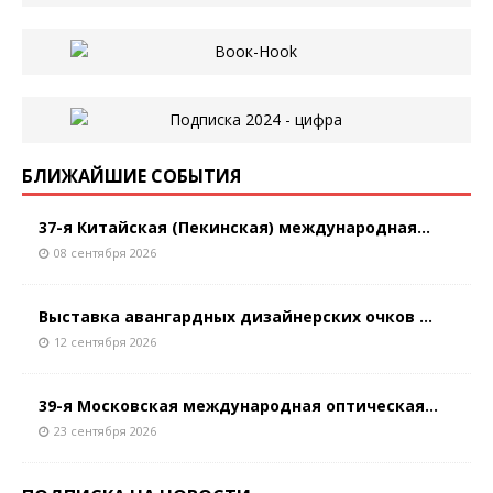
БЛИЖАЙШИЕ СОБЫТИЯ
37-я Китайская (Пекинская) международная...
08 сентября 2026
Выставка авангардных дизайнерских очков ...
12 сентября 2026
39-я Московская международная оптическая...
23 сентября 2026