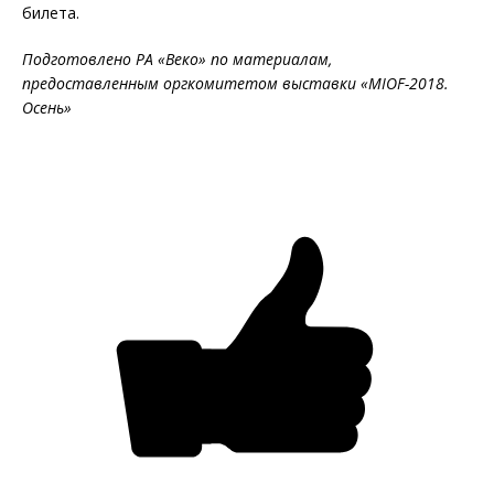
билета.
Подготовлено РА «Веко» по материалам,
предоставленным оргкомитетом выставки «MIOF-2018.
Осень»