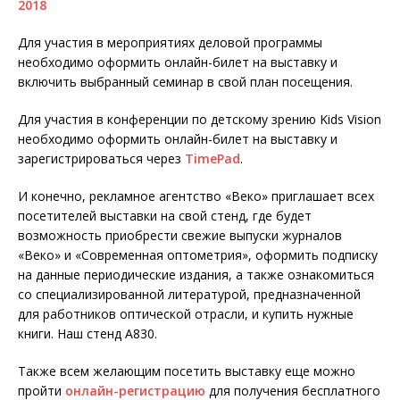
2018
Для участия в мероприятиях деловой программы
необходимо оформить онлайн-билет на выставку и
включить выбранный семинар в свой план посещения.
Для участия в конференции по детскому зрению Kids Vision
необходимо оформить онлайн-билет на выставку и
зарегистрироваться через
TimePad
.
И конечно, рекламное агентство «Веко» приглашает всех
посетителей выставки на свой стенд, где будет
возможность приобрести свежие выпуски журналов
«Веко» и «Современная оптометрия», оформить подписку
на данные периодические издания, а также ознакомиться
со специализированной литературой, предназначенной
для работников оптической отрасли, и купить нужные
книги. Наш стенд А830.
Также всем желающим посетить выставку еще можно
пройти
онлайн-регистрацию
для получения бесплатного