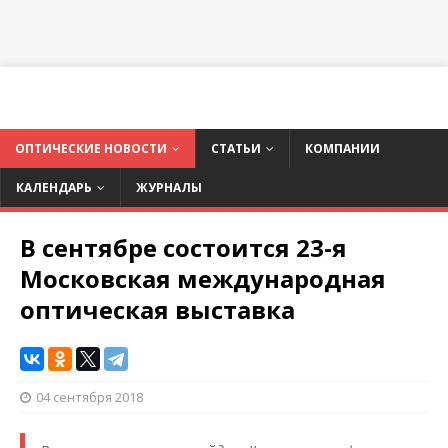
ОПТИЧЕСКИЕ НОВОСТИ
СТАТЬИ
КОМПАНИИ
КАЛЕНДАРЬ
ЖУРНАЛЫ
В сентябре состоится 23-я
Московская международная
оптическая выставка
04 сентября 2018