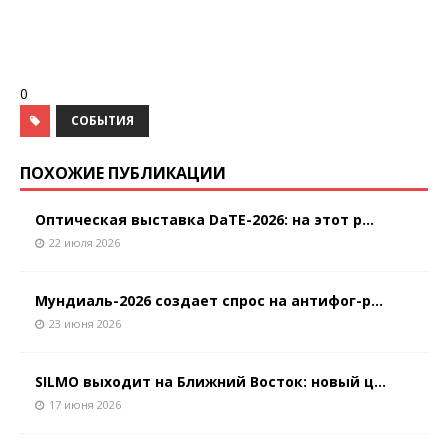
0
СОБЫТИЯ
ПОХОЖИЕ ПУБЛИКАЦИИ
Оптическая выставка DaTE-2026: на этот р...
22 июля 2026
Мундиаль-2026 создает спрос на антифог-р...
23 июня 2026
SILMO выходит на Ближний Восток: новый ц...
17 июня 2026