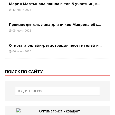
Мария Мартынова вошла в топ-5 участниц к...
10 июня 2026
Производитель линз для очков Макрона объ...
09 июня 2026
Открыта онлайн-регистрация посетителей н...
06 июня 2026
ПОИСК ПО САЙТУ