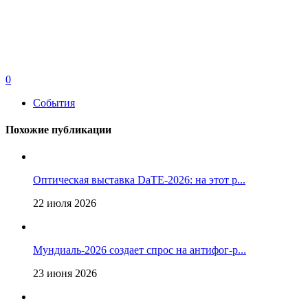
0
События
Похожие публикации
Оптическая выставка DaTE-2026: на этот р...
22 июля 2026
Мундиаль-2026 создает спрос на антифог-р...
23 июня 2026