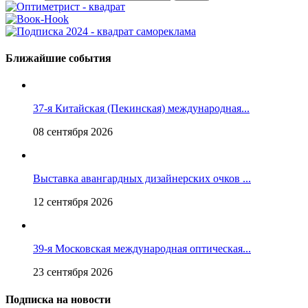
Ближайшие события
37-я Китайская (Пекинская) международная...
08 сентября 2026
Выставка авангардных дизайнерских очков ...
12 сентября 2026
39-я Московская международная оптическая...
23 сентября 2026
Подписка на новости