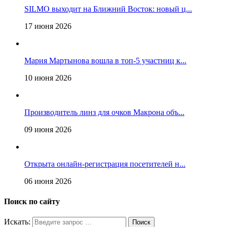
SILMO выходит на Ближний Восток: новый ц...
17 июня 2026
Мария Мартынова вошла в топ-5 участниц к...
10 июня 2026
Производитель линз для очков Макрона объ...
09 июня 2026
Открыта онлайн-регистрация посетителей н...
06 июня 2026
Поиск по сайту
Искать: