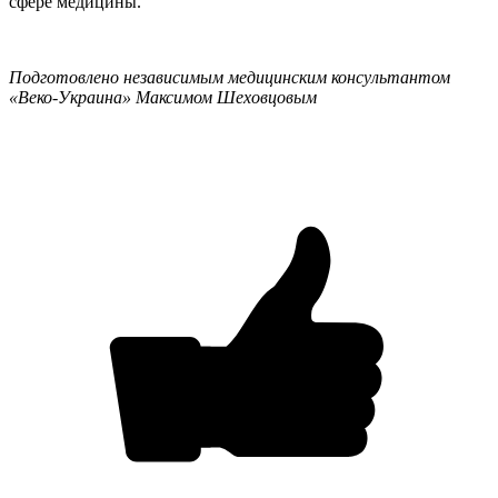
сфере медицины.
Подготовлено независимым медицинским консультантом
«Веко-Украина» Максимом Шеховцовым