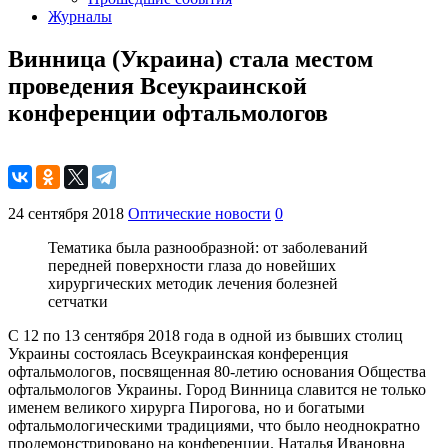
Журналы
Винница (Украина) стала местом
проведения Всеукраинской
конференции офтальмологов
24 сентября 2018
Оптические новости
0
Тематика была разнообразной: от заболеваний
передней поверхности глаза до новейших
хирургических методик лечения болезней
сетчатки
С 12 по 13 сентября 2018 года в одной из бывших столиц
Украины состоялась Всеукраинская конференция
офтальмологов, посвященная 80-летию основания Общества
офтальмологов Украины. Город Винница славится не только
именем великого хирурга Пирогова, но и богатыми
офтальмологическими традициями, что было неоднократно
продемонстрировано на конференции. Наталья Ивановна