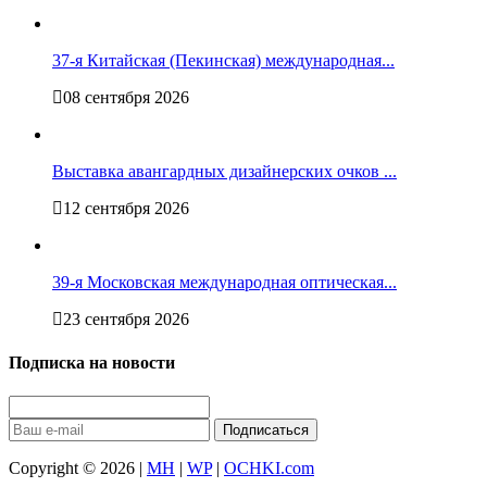
37-я Китайская (Пекинская) международная...
08 сентября 2026
Выставка авангардных дизайнерских очков ...
12 сентября 2026
39-я Московская международная оптическая...
23 сентября 2026
Подписка на новости
Подписаться
Copyright © 2026 |
MH
|
WP
|
OCHKI.com