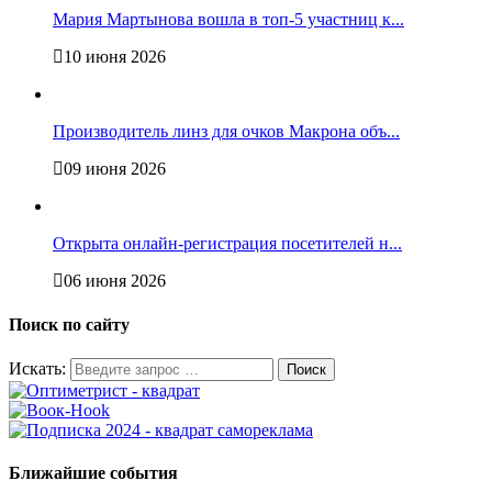
Мария Мартынова вошла в топ-5 участниц к...
10 июня 2026
Производитель линз для очков Макрона объ...
09 июня 2026
Открыта онлайн-регистрация посетителей н...
06 июня 2026
Поиск по сайту
Искать:
Ближайшие события