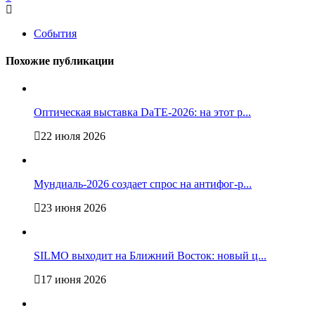
События
Похожие публикации
Оптическая выставка DaTE-2026: на этот р...
22 июля 2026
Мундиаль-2026 создает спрос на антифог-р...
23 июня 2026
SILMO выходит на Ближний Восток: новый ц...
17 июня 2026