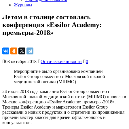
Журналы
Летом в столице состоялась
конференция «Essilor Academy:
премьеры-2018»
03 октября 2018
Оптические новости
0
Мероприятие было организовано компанией
Essilor Group совместно с Московской школой
медицинской оптики (МШМО)
24 июля 2018 года компания Essilor Group совместно с
Московской школой медицинской оптики (МШМО) провела в
Москве конференцию «Essilor Academy: премьеры-2018».
Тренеры Essilor Academy и маркетологи Essilor Group
рассказали о новых продуктах и о стратегии их продвижения,
провели мастер-классы для врачей-офтальмологов и
консультантов.