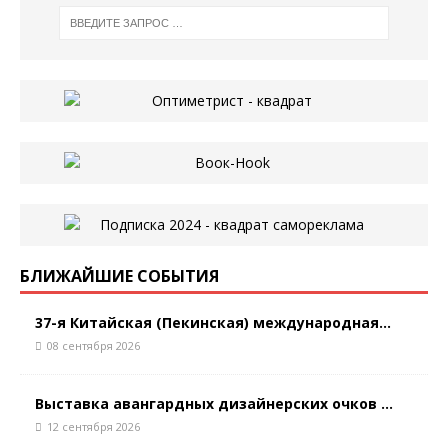
БЛИЖАЙШИЕ СОБЫТИЯ
37-я Китайская (Пекинская) международная...
08 сентября 2026
Выставка авангардных дизайнерских очков ...
12 сентября 2026