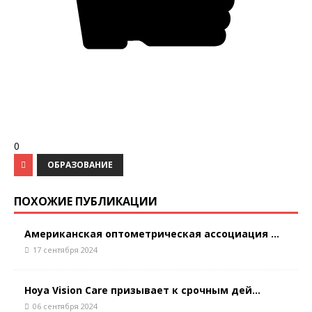
0
ОБРАЗОВАНИЕ
ПОХОЖИЕ ПУБЛИКАЦИИ
Американская оптометрическая ассоциация ...
17 сентября 2024
Hoya Vision Care призывает к срочным дей...
06 сентября 2024