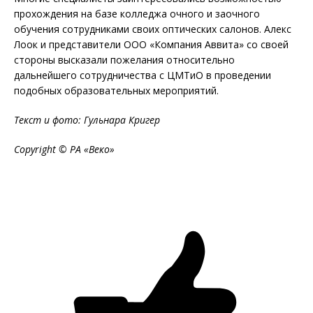
прохождения на базе колледжа очного и заочного
обучения сотрудниками своих оптических салонов. Алекс
Лоок и представители ООО «Компания Аввита» со своей
стороны высказали пожелания относительно
дальнейшего сотрудничества с ЦМТиО в проведении
подобных образовательных мероприятий.
Текст и фото: Гульнара Кригер
Copyright
© РА «Веко»