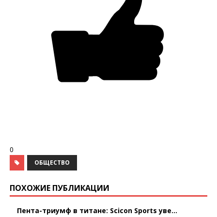
0
ОБЩЕСТВО
ПОХОЖИЕ ПУБЛИКАЦИИ
Пента-триумф в титане: Scicon Sports уве...