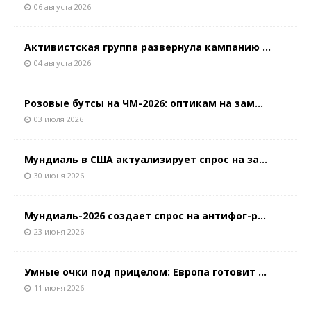
06 августа 2026
Активистская группа развернула кампанию ...
04 августа 2026
Розовые бутсы на ЧМ-2026: оптикам на зам...
03 июля 2026
Мундиаль в США актуализирует спрос на за...
30 июня 2026
Мундиаль-2026 создает спрос на антифог-р...
23 июня 2026
Умные очки под прицелом: Европа готовит ...
11 июня 2026