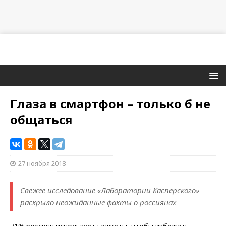
Глаза в смартфон – только б не
общаться
27 ноября 2018
Свежее исследование «Лаборатории Касперского»
раскрыло неожиданные факты о россиянах