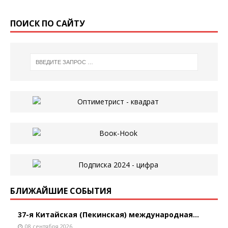
ПОИСК ПО САЙТУ
БЛИЖАЙШИЕ СОБЫТИЯ
37-я Китайская (Пекинская) международная...
08 сентября 2026