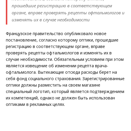
прошедшие регистрацию в соответствующем
органе, вправе проверять рецепты офтальмологов и
изменять их в случае необходимости
Французское правительство опубликовало новое
постановление, согласно которому оптики, прошедшие
регистрацию в соответствующем органе, вправе
проверять рецепты офтальмологов и изменять их в
случае необходимости. Обязательным условием при этом
является извещение об изменении рецепта врача-
офтальмолога. Вытекающие отсюда расходы берет на
себя фонд социального страхования. Зарегистрированные
оптики должны разместить на своем магазине
специальный логотип, который является подтверждением
их компетенций, однако не должен быть использован
оптиками в рекламных целях.