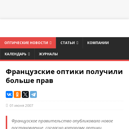
ОПТИЧЕСКИЕ НОВОСТИ
СТАТЬИ
КОМПАНИИ
КАЛЕНДАРЬ
ЖУРНАЛЫ
Французские оптики получили
больше прав
01 июня 2007
Французское правительство опубликовало новое
постановление, согласно которому оптики,