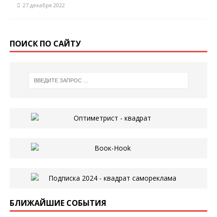
27 декабря 2022
ПОИСК ПО САЙТУ
БЛИЖАЙШИЕ СОБЫТИЯ