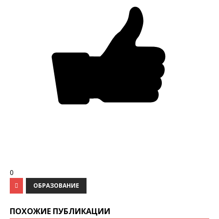
0
ОБРАЗОВАНИЕ
ПОХОЖИЕ ПУБЛИКАЦИИ