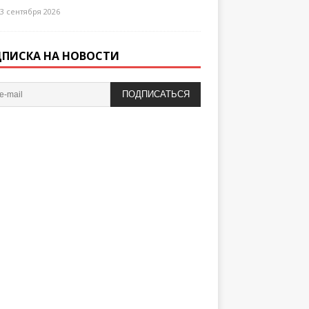
3 сентября 2026
ПИСКА НА НОВОСТИ
ПОДПИСАТЬСЯ