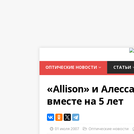
ОПТИЧЕСКИЕ НОВОСТИ
СТАТЬИ
«Allison» и Алес
вместе на 5 лет
01 июля 2007
Оптические новости