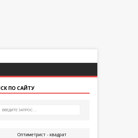
СК ПО САЙТУ