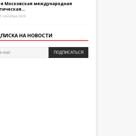
-я Московская международная
тическая...
3 сентября 2026
ПИСКА НА НОВОСТИ
ПОДПИСАТЬСЯ