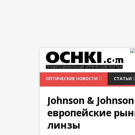
ОПТИЧЕСКИЕ НОВОСТИ
СТАТЬИ
Johnson & Johnson
европейские рын
линзы