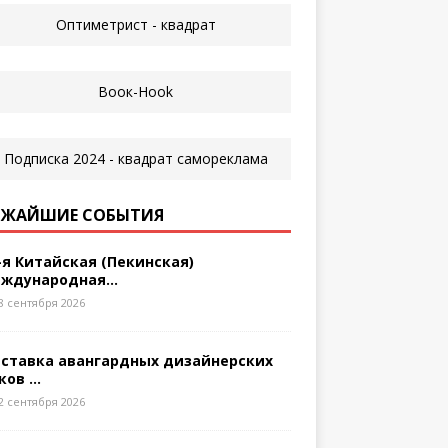
ЖАЙШИЕ СОБЫТИЯ
-я Китайская (Пекинская)
ждународная...
8 сентября 2026
ставка авангардных дизайнерских
ков ...
2 сентября 2026