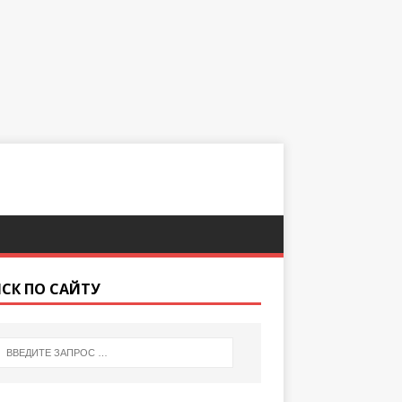
СК ПО САЙТУ