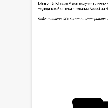
Johnson & Johnson Vision получила линию
медицинской оптики компании Abbott за 4,
Подготовлено
OCHKI
.
com
по материалам