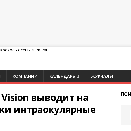
КОМПАНИИ
КАЛЕНДАРЬ
ЖУРНАЛЫ
 Vision выводит на
ПОИ
ки интраокулярные