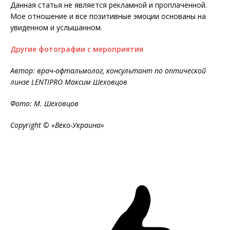
Данная статья не является рекламной и проплаченной.
Мое отношение и все позитивные эмоции основаны на
увиденном и услышанном.
Другие фотографии с мероприятия
Автор: врач-офтальмолог, консультант по оптической
линзе LENTIPRO Максим Шеховцов
Фото: М. Шеховцов
Copyright © «Веко-Украина»