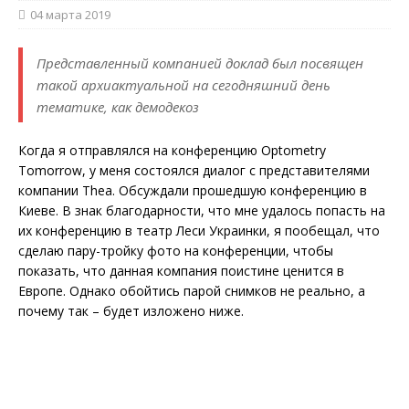
04 марта 2019
Представленный компанией доклад был посвящен
такой архиактуальной на сегодняшний день
тематике, как демодекоз
Когда я отправлялся на конференцию Optometry
Tomorrow, у меня состоялся диалог с представителями
компании Thea. Обсуждали прошедшую конференцию в
Киеве. В знак благодарности, что мне удалось попасть на
их конференцию в театр Леси Украинки, я пообещал, что
сделаю пару-тройку фото на конференции, чтобы
показать, что данная компания поистине ценится в
Европе. Однако обойтись парой снимков не реально, а
почему так – будет изложено ниже.