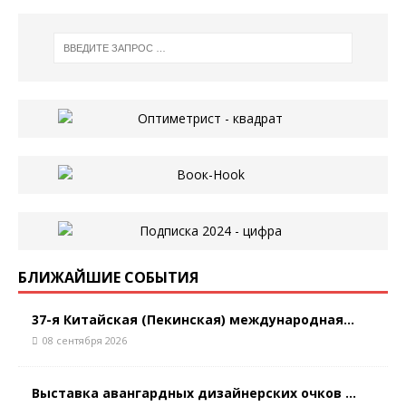
БЛИЖАЙШИЕ СОБЫТИЯ
37-я Китайская (Пекинская) международная...
08 сентября 2026
Выставка авангардных дизайнерских очков ...