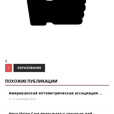
0
ОБРАЗОВАНИЕ
ПОХОЖИЕ ПУБЛИКАЦИИ
Американская оптометрическая ассоциация ...
17 сентября 2024
Hoya Vision Care призывает к срочным дей...