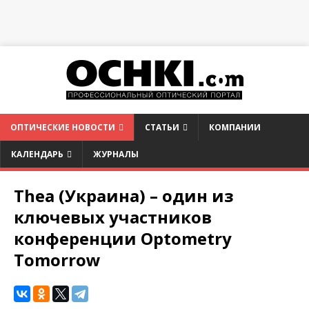
ОПТИЧЕСКИЕ НОВОСТИ
СТАТЬИ
КОМПАНИИ
КАЛЕНДАРЬ
ЖУРНАЛЫ
Thea (Украина) – один из
ключевых участников
конференции Optometry
Tomorrow