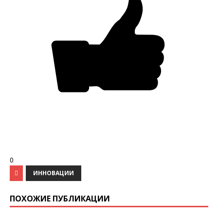
0
ИННОВАЦИИ
ПОХОЖИЕ ПУБЛИКАЦИИ