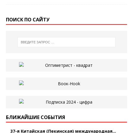
ПОИСК ПО САЙТУ
БЛИЖАЙШИЕ СОБЫТИЯ
37-я Китайская (Пекинская) международная...