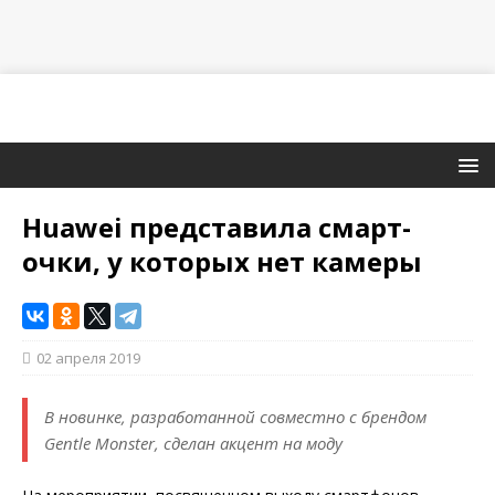
Huawei представила смарт-
очки, у которых нет камеры
02 апреля 2019
В новинке, разработанной совместно с брендом
Gentle Monster, сделан акцент на моду