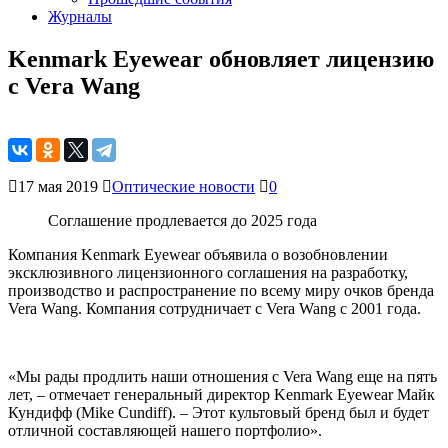
Журналы
Kenmark Eyewear обновляет лицензию
с Vera Wang
17 мая 2019
Оптические новости
0
Соглашение продлевается до 2025 года
Компания Kenmark Eyewear объявила о возобновлении
эксклюзивного лицензионного соглашения на разработку,
производство и распространение по всему миру очков бренда
Vera Wang. Компания сотрудничает с Vera Wang с 2001 года.
«Мы рады продлить наши отношения с Vera Wang еще на пять
лет, – отмечает генеральный директор Kenmark Eyewear Майк
Кундифф (Mike Cundiff). – Этот культовый бренд был и будет
отличной составляющей нашего портфолио».