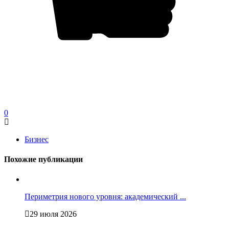
0
Бизнес
Похожие публикации
Периметрия нового уровня: академический ...
29 июля 2026