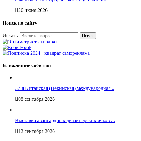
26 июня 2026
Поиск по сайту
Искать:
Ближайшие события
37-я Китайская (Пекинская) международная...
08 сентября 2026
Выставка авангардных дизайнерских очков ...
12 сентября 2026