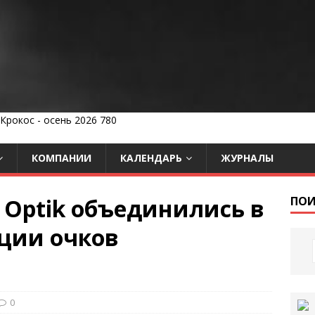
КОМПАНИИ
КАЛЕНДАРЬ
ЖУРНАЛЫ
h Optik объединились в
ПОИ
ции очков
0