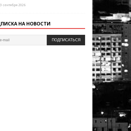
3 сентября 2026
ПИСКА НА НОВОСТИ
ПОДПИСАТЬСЯ