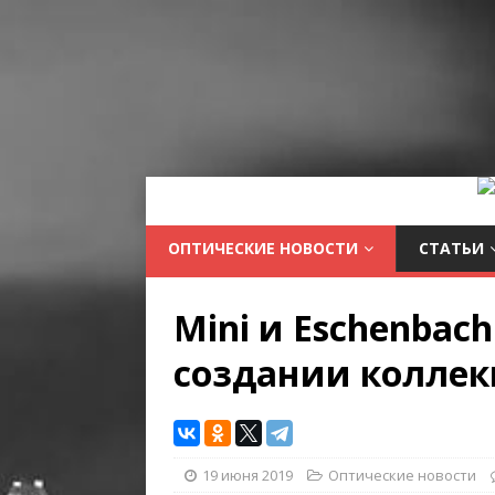
ОПТИЧЕСКИЕ НОВОСТИ
СТАТЬИ
Mini и Eschenbac
создании коллек
19 июня 2019
Оптические новости