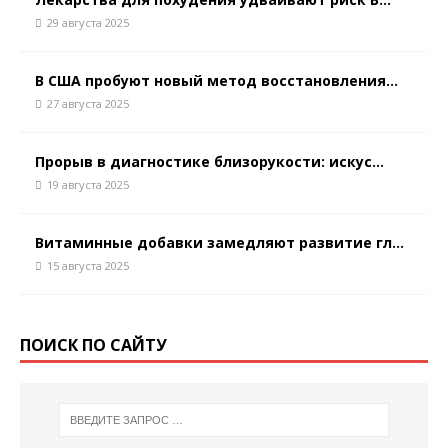
29 августа 2025
В США пробуют новый метод восстановления...
27 августа 2025
Прорыв в диагностике близорукости: искус...
19 августа 2025
Витаминные добавки замедляют развитие гл...
15 августа 2025
ПОИСК ПО САЙТУ