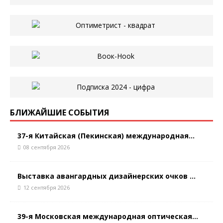
БЛИЖАЙШИЕ СОБЫТИЯ
37-я Китайская (Пекинская) международная...
08 сентября 2026
Выставка авангардных дизайнерских очков ...
12 сентября 2026
39-я Московская международная оптическая...