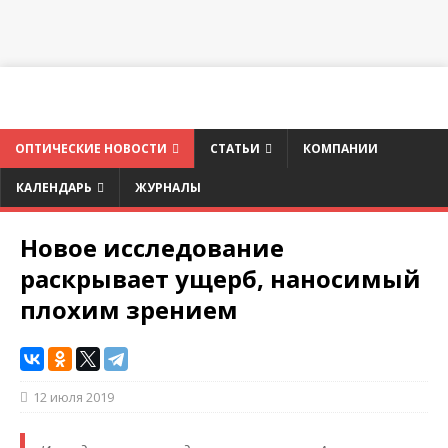
ОПТИЧЕСКИЕ НОВОСТИ
СТАТЬИ
КОМПАНИИ
КАЛЕНДАРЬ
ЖУРНАЛЫ
Новое исследование
раскрывает ущерб, наносимый
плохим зрением
12 июля 2019