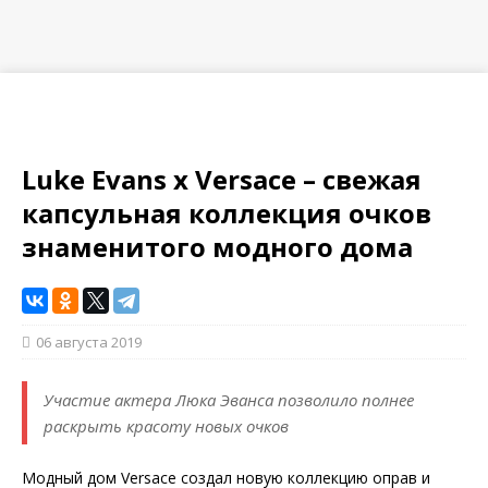
Luke Evans x Versace – свежая
капсульная коллекция очков
знаменитого модного дома
06 августа 2019
Участие актера Люка Эванса позволило полнее
раскрыть красоту новых очков
Модный дом Versace создал новую коллекцию оправ и