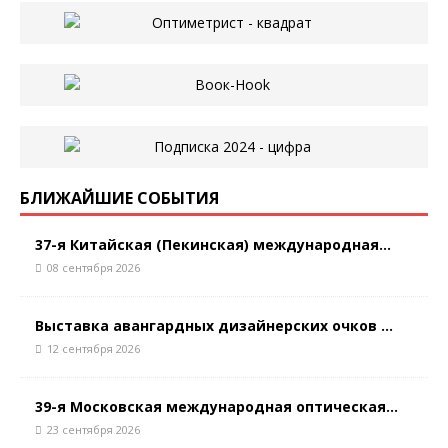
БЛИЖАЙШИЕ СОБЫТИЯ
37-я Китайская (Пекинская) международная...
08 сентября 2026
Выставка авангардных дизайнерских очков ...
12 сентября 2026
39-я Московская международная оптическая...
23 сентября 2026