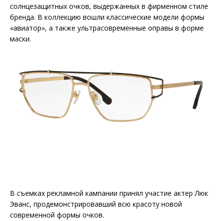
солнцезащитных очков, выдержанных в фирменном стиле
бренда. В коллекцию вошли классические модели формы
«авиатор», а также ультрасовременные оправы в форме
маски.
В съемках рекламной кампании принял участие актер Люк
Эванс, продемонстрировавший всю красоту новой
современной формы очков.