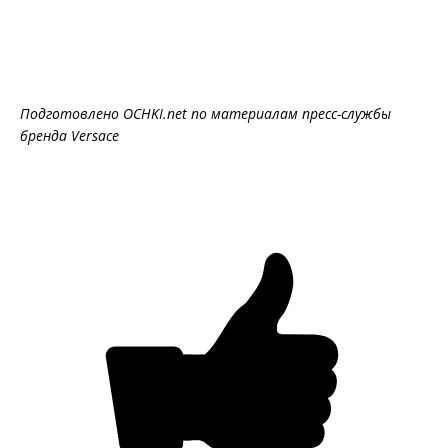
Подготовлено OCHKI.
net
по материалам пресс-службы
бренда
Versace