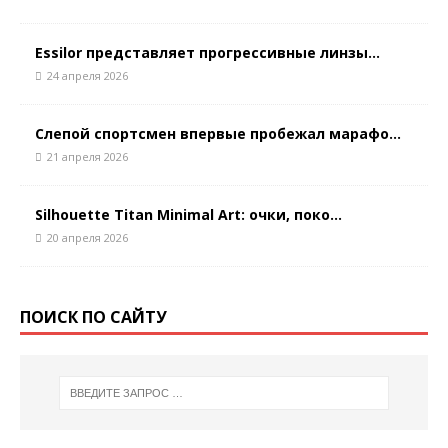
Essilor представляет прогрессивные линзы...
24 апреля 2026
Слепой спортсмен впервые пробежал марафо...
21 апреля 2026
Silhouette Titan Minimal Art: очки, поко...
20 апреля 2026
ПОИСК ПО САЙТУ