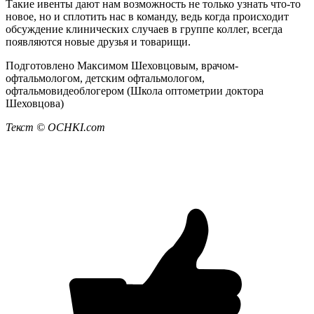
Такие ивенты дают нам возможность не только узнать что-то
новое, но и сплотить нас в команду, ведь когда происходит
обсуждение клинических случаев в группе коллег, всегда
появляются новые друзья и товарищи.
Подготовлено Максимом Шеховцовым, врачом-
офтальмологом, детским офтальмологом,
офтальмовидеоблогером (Школа оптометрии доктора
Шеховцова)
Текст © OCHKI.
com