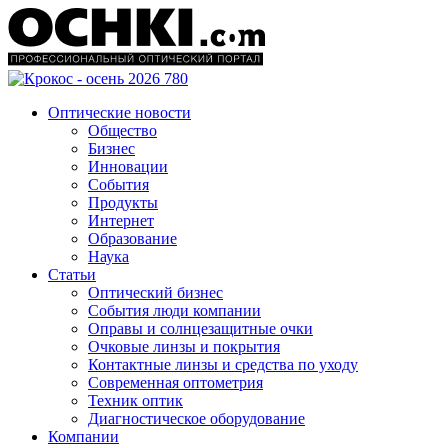
Оптические новости
Общество
Бизнес
Инновации
События
Продукты
Интернет
Образование
Наука
Статьи
Оптический бизнес
События люди компании
Оправы и солнцезащитные очки
Очковые линзы и покрытия
Контактные линзы и средства по уходу
Современная оптометрия
Техник оптик
Диагностическое оборудование
Компании