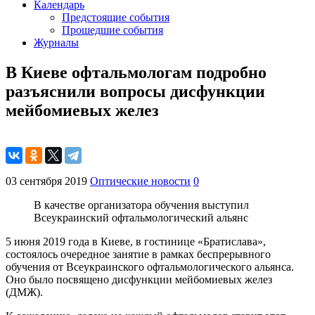
Календарь
Предстоящие события
Прошедшие события
Журналы
В Киеве офтальмологам подробно
разъяснили вопросы дисфункции
мейбомиевых желез
03 сентября 2019
Оптические новости
0
В качестве организатора обучения выступил
Всеукраинский офтальмологический альянс
5 июня 2019 года в Киеве, в гостинице «Братислава»,
состоялось очередное занятие в рамках беспрерывного
обучения от Всеукраинского офтальмологического альянса.
Оно было посвящено дисфункции мейбомиевых желез
(ДМЖ).