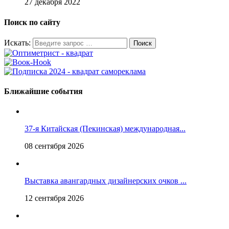
27 декабря 2022
Поиск по сайту
Искать:
Ближайшие события
37-я Китайская (Пекинская) международная...
08 сентября 2026
Выставка авангардных дизайнерских очков ...
12 сентября 2026