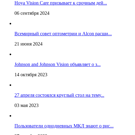
Hoya Vision Care призывает к срочным дей...
06 сентября 2024
Всемирный совет оптометрии и Alcon расши...
21 июня 2024
Johnson and Johnson Vision объявляет о з...
14 октября 2023
27 апреля состоялся круглый стол на тему...
03 мая 2023
Пользователи однодневных МКЛ знают о рис...