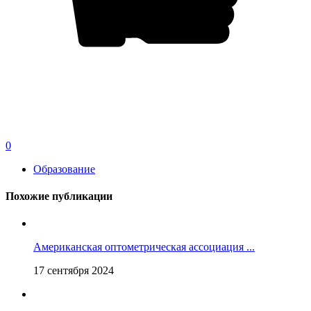
0
Образование
Похожие публикации
Американская оптометрическая ассоциация ...
17 сентября 2024