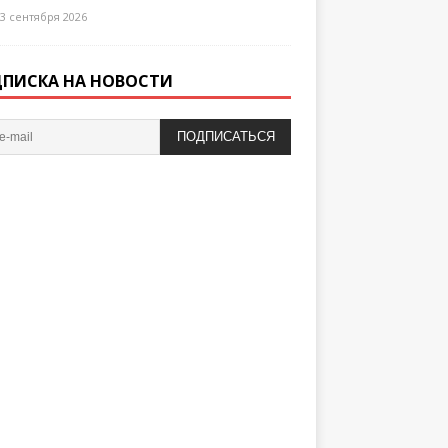
3 сентября 2026
ПИСКА НА НОВОСТИ
ПОДПИСАТЬСЯ