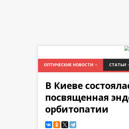
ОПТИЧЕСКИЕ НОВОСТИ
СТАТЬИ
В Киеве состояла
посвященная эн
орбитопатии