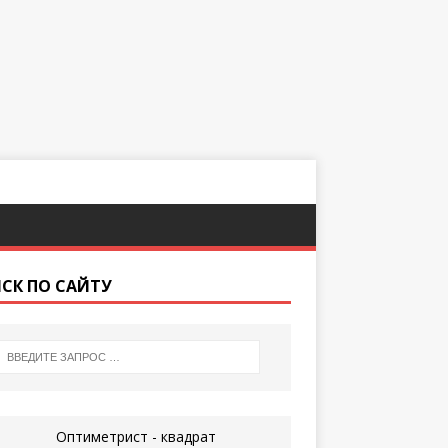
СК ПО САЙТУ