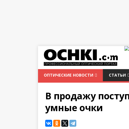
ОПТИЧЕСКИЕ НОВОСТИ
СТАТЬИ
В продажу посту
умные очки