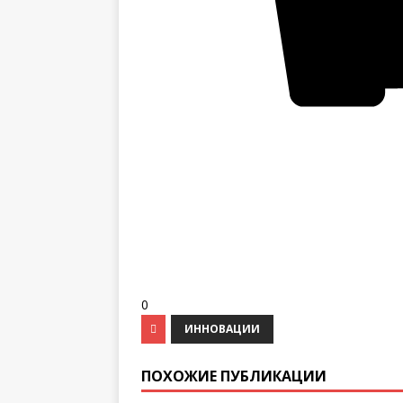
0
ИННОВАЦИИ
ПОХОЖИЕ ПУБЛИКАЦИИ