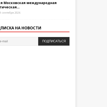
-я Московская международная
тическая...
3 сентября 2026
ПИСКА НА НОВОСТИ
ПОДПИСАТЬСЯ