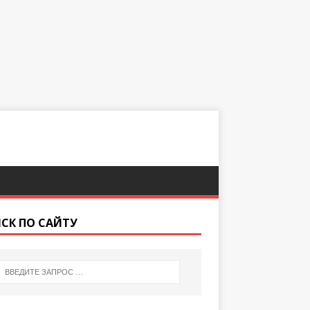
СК ПО САЙТУ