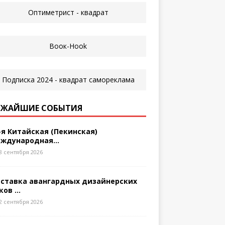
ЖАЙШИЕ СОБЫТИЯ
-я Китайская (Пекинская)
ждународная...
8 сентября 2026
ставка авангардных дизайнерских
ков ...
2 сентября 2026