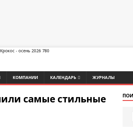
КОМПАНИИ
КАЛЕНДАРЬ
ЖУРНАЛЫ
пили самые стильные
ПОИ