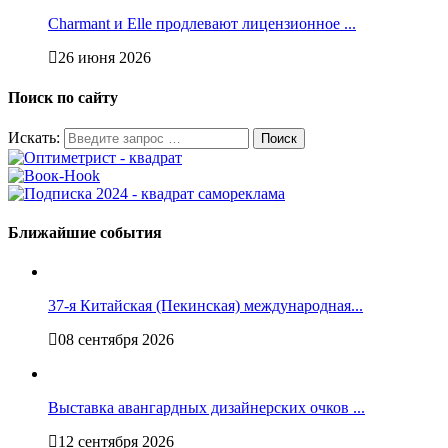
Charmant и Elle продлевают лицензионное ...
26 июня 2026
Поиск по сайту
Искать:
Ближайшие события
37-я Китайская (Пекинская) международная...
08 сентября 2026
Выставка авангардных дизайнерских очков ...
12 сентября 2026