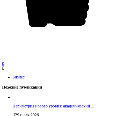
0
Бизнес
Похожие публикации
Периметрия нового уровня: академический ...
29 июля 2026