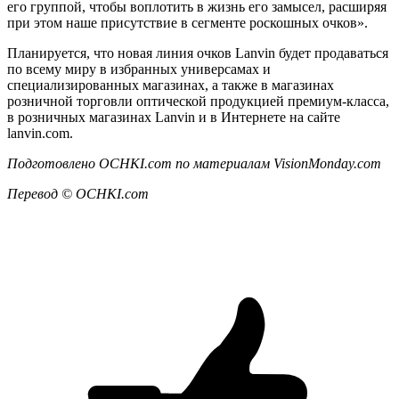
его группой, чтобы воплотить в жизнь его замысел, расширяя
при этом наше присутствие в сегменте роскошных очков».
Планируется, что новая линия очков Lanvin будет продаваться
по всему миру в избранных универсамах и
специализированных магазинах, а также в магазинах
розничной торговли оптической продукцией премиум-класса,
в розничных магазинах Lanvin и в Интернете на сайте
lanvin.com.
Подготовлено
OCHKI.
com по материалам
Vision
Monday.com
Перевод © OCHKI.
com