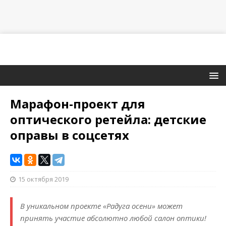
Марафон-проект для
оптического ретейла: детские
оправы в соцсетях
15 октября 2019
В уникальном проекте «Радуга осени» может
принять участие абсолютно любой салон оптики!