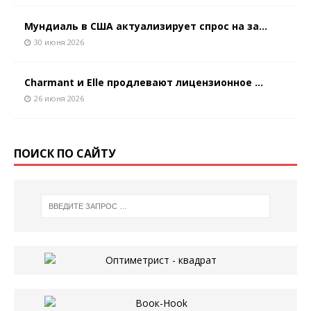
Мундиаль в США актуализирует спрос на за...
30 июня 2026
Charmant и Elle продлевают лицензионное ...
26 июня 2026
ПОИСК ПО САЙТУ