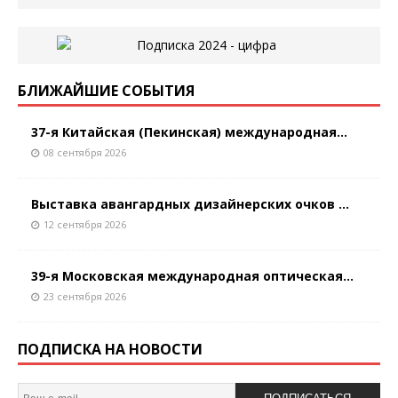
БЛИЖАЙШИЕ СОБЫТИЯ
37-я Китайская (Пекинская) международная...
08 сентября 2026
Выставка авангардных дизайнерских очков ...
12 сентября 2026
39-я Московская международная оптическая...
23 сентября 2026
ПОДПИСКА НА НОВОСТИ