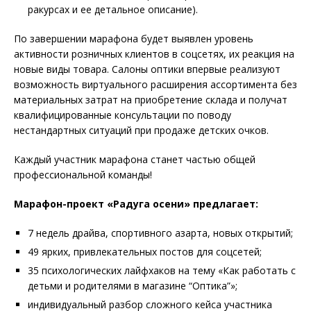
ракурсах и ее детальное описание).
По завершении марафона будет выявлен уровень
активности розничных клиентов в соцсетях, их реакция на
новые виды товара. Салоны оптики впервые реализуют
возможность виртуального расширения ассортимента без
материальных затрат на приобретение склада и получат
квалифицированные консультации по поводу
нестандартных ситуаций при продаже детских очков.
Каждый участник марафона станет частью общей
профессиональной команды!
Марафон-проект «Радуга осени» предлагает:
7 недель драйва, спортивного азарта, новых открытий;
49 ярких, привлекательных постов для соцсетей;
35 психологических лайфхаков на тему «Как работать с
детьми и родителями в магазине “Оптика”»;
индивидуальный разбор сложного кейса участника