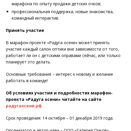
марафона по опыту продажи детских очков;
профессиональная поддержка, новые знакомства,
командный интерактив.
Принять участие
В марафон-проекте «Радуга осени» может принять
участие каждый салон оптики вне зависимости от того,
работает ли он с детскими оправами сейчас, или только
планирует это делать.
Основные требования – интерес к новому и желание
работать в команде!
Об условиях участия и подробностях марафон-
проекта «Радуга осени» читайте на сайте
радугаосени.рф
Срок проведения: 14 октября – 01 декабря 2019 года.
Организатор и автор идеи – ООО «Галерея Очков».