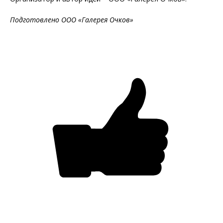
Подготовлено ООО «Галерея Очков»