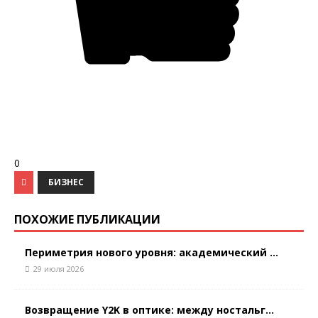
0
БИЗНЕС
ПОХОЖИЕ ПУБЛИКАЦИИ
Периметрия нового уровня: академический ...
29 июля 2026
Возвращение Y2K в оптике: между ностальг...