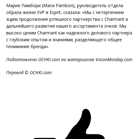
Мария Памбори (Maria Pambori), руководитель отдела
образа жизни SVP в Esprit, сказала: «Мы с нетерпением
ждем продолжения успешного партнерства с Charmant и
дальнейшего развития нашего ассортимента очков. Мы
высоко ценим Charmant как надежного делового партнера
с глубоким опытом и знаниями, разделяющего общее
понимание бренда».
Подготовлено OCHKI.com по материалам VisionMonday.com
Перевод © OCHKI.com