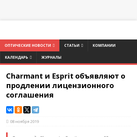
ОПТИЧЕСКИЕ НОВОСТИ
СТАТЬИ
КОМПАНИИ
КАЛЕНДАРЬ
ЖУРНАЛЫ
Charmant и Esprit объявляют о
продлении лицензионного
соглашения
08 ноября 2019