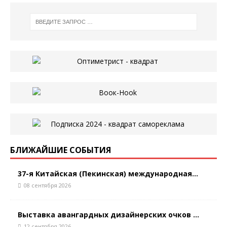
БЛИЖАЙШИЕ СОБЫТИЯ
37-я Китайская (Пекинская) международная...
08 сентября 2026
Выставка авангардных дизайнерских очков ...
12 сентября 2026