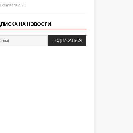
3 сентября 2026
ПИСКА НА НОВОСТИ
ПОДПИСАТЬСЯ