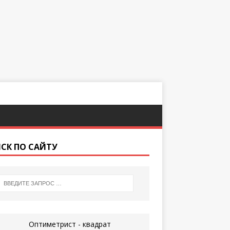
СК ПО САЙТУ