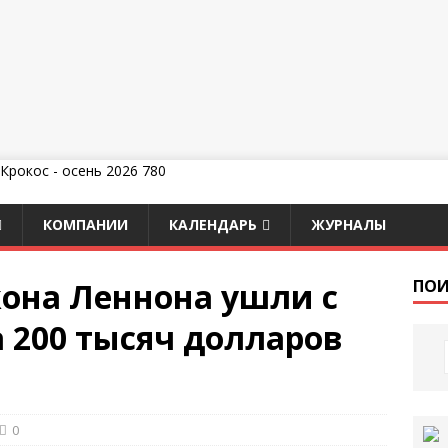
КОМПАНИИ
КАЛЕНДАРЬ
ЖУРНАЛЫ
она Леннона ушли с
ПОИ
 200 тысяч долларов
0