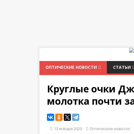
ОПТИЧЕСКИЕ НОВОСТИ
СТАТЬИ
Круглые очки Дж
молотка почти за
13 января 2020
Оптические новости