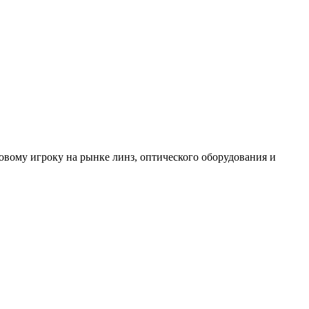
вому игроку на рынке линз, оптического оборудования и