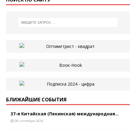
БЛИЖАЙШИЕ СОБЫТИЯ
37-я Китайская (Пекинская) международная...
08 сентября 2026