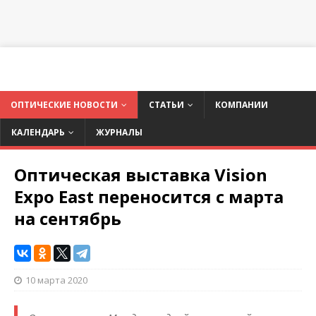
ОПТИЧЕСКИЕ НОВОСТИ
СТАТЬИ
КОМПАНИИ
КАЛЕНДАРЬ
ЖУРНАЛЫ
Оптическая выставка Vision
Expo East переносится с марта
на сентябрь
10 марта 2020