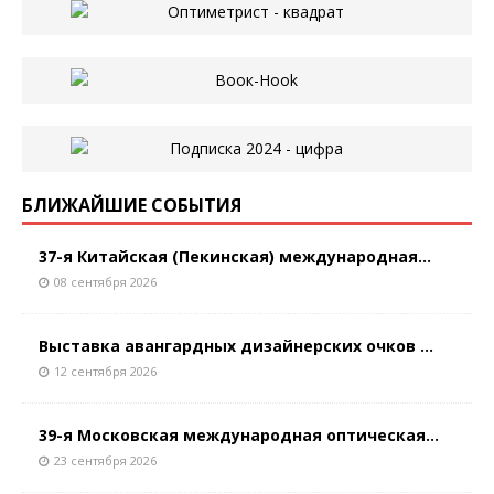
БЛИЖАЙШИЕ СОБЫТИЯ
37-я Китайская (Пекинская) международная...
08 сентября 2026
Выставка авангардных дизайнерских очков ...
12 сентября 2026
39-я Московская международная оптическая...
23 сентября 2026