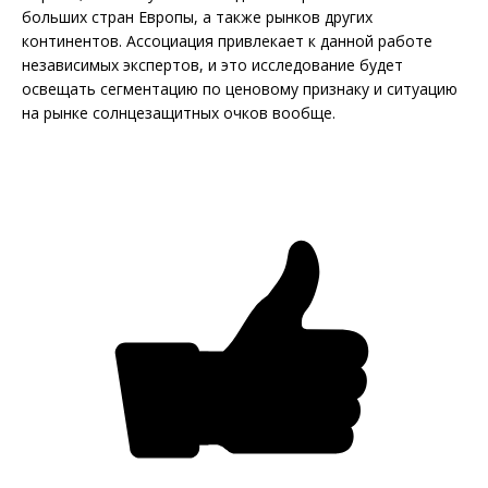
больших стран Европы, а также рынков других
континентов. Ассоциация привлекает к данной работе
независимых экспертов, и это исследование будет
освещать сегментацию по ценовому признаку и ситуацию
на рынке солнцезащитных очков вообще.