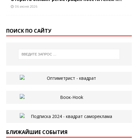
06 июня 2026
ПОИСК ПО САЙТУ
БЛИЖАЙШИЕ СОБЫТИЯ