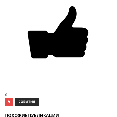
0
СОБЫТИЯ
ПОХОЖИЕ ПУБЛИКАЦИИ