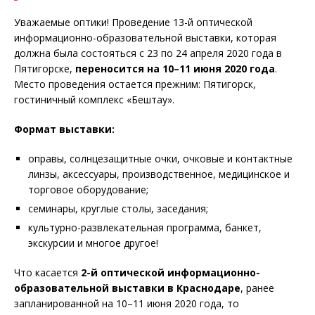
Уважаемые оптики! Проведение 13-й оптической
информационно-образовательной выставки, которая
должна была состояться с 23 по 24 апреля 2020 года в
Пятигорске,
переносится
на 10
–
11 июня 2020 года
.
Место проведения остается прежним: Пятигорск,
гостиничный комплекс «Бештау».
Формат выставки:
оправы, солнцезащитные очки, очковые и контактные
линзы, аксессуары, производственное, медицинское и
торговое оборудование;
семинары, круглые столы, заседания;
культурно-развлекательная программа, банкет,
экскурсии и многое другое!
Что касается
2-й оптической информационно-
образовательной выставки в Краснодар
е
, ранее
запланированной на 10–11 июня 2020 года, то