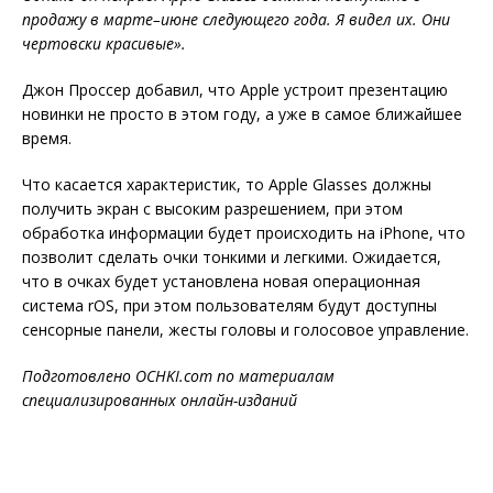
продажу в марте
–
июне следующего года. Я видел их. Они
чертовски красивые».
Джон Проссер добавил, что Apple устроит презентацию
новинки не просто в этом году, а уже в самое ближайшее
время.
Что касается характеристик, то Apple Glasses должны
получить экран с высоким разрешением, при этом
обработка информации будет происходить на iPhone, что
позволит сделать очки тонкими и легкими. Ожидается,
что в очках будет установлена новая операционная
система rOS, при этом пользователям будут доступны
сенсорные панели, жесты головы и голосовое управление.
Подготовлено OCHKI.com по материалам
специализированных онлайн-изданий