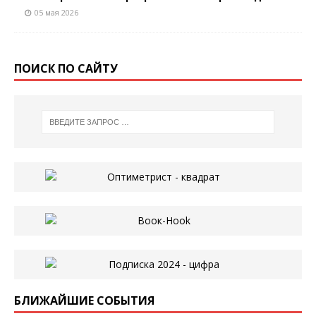
05 мая 2026
ПОИСК ПО САЙТУ
БЛИЖАЙШИЕ СОБЫТИЯ