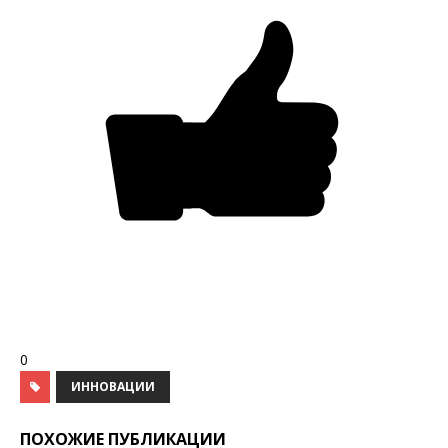
0
ИННОВАЦИИ
ПОХОЖИЕ ПУБЛИКАЦИИ