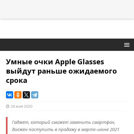
Умные очки Apple Glasses
выйдут раньше ожидаемого
срока
26 мая 2020
Гаджет, который сможет заменить смартфон,
должен поступить в продажу в марте–июне 2021