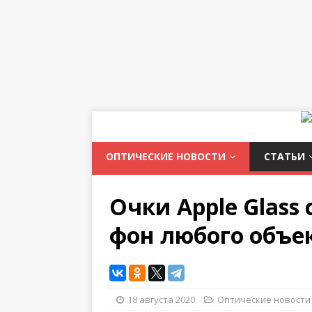
ОПТИЧЕСКИЕ НОВОСТИ
СТАТЬИ
Очки Apple Glass
фон любого объе
18 августа 2020
Оптические новости