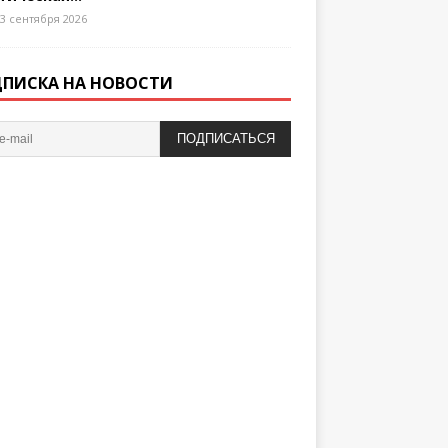
3 сентября 2026
ПИСКА НА НОВОСТИ
ПОДПИСАТЬСЯ