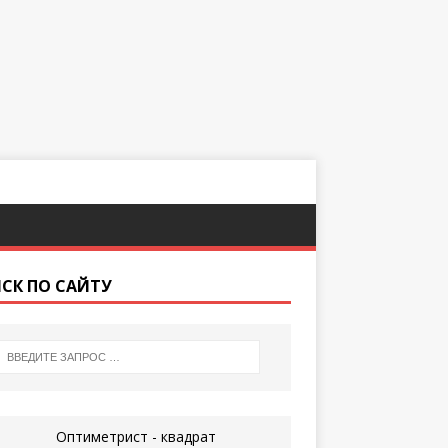
СК ПО САЙТУ