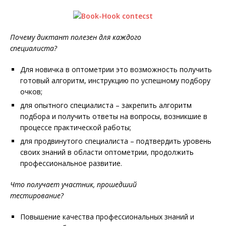
Почему
д
иктант полезен для каждого
специалиста?
Для новичка в оптометрии это возможность получить
готовый алгоритм, инструкцию по успешному подбору
очков;
для опытного специалиста – закрепить алгоритм
подбора и получить ответы на вопросы, возникшие в
процессе практической работы;
для продвинутого специалиста – подтвердить уровень
своих знаний в области оптометрии, продолжить
профессиональное развитие.
Что получает участник, прошедши
й
тестирование?
Повышение качества профессиональных знаний и