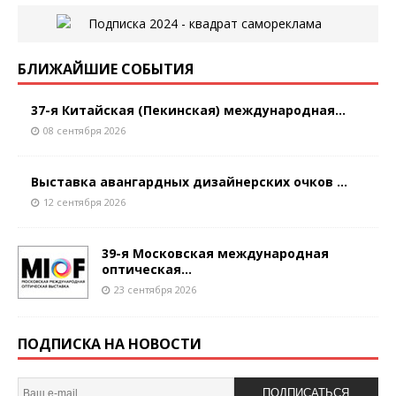
БЛИЖАЙШИЕ СОБЫТИЯ
37-я Китайская (Пекинская) международная...
08 сентября 2026
Выставка авангардных дизайнерских очков ...
12 сентября 2026
39-я Московская международная
оптическая...
23 сентября 2026
ПОДПИСКА НА НОВОСТИ
ПОДПИСАТЬСЯ