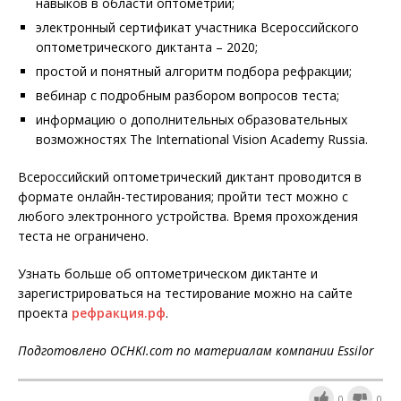
навыков в области оптометрии;
электронный сертификат участника Всероссийского
оптометрического диктанта – 2020;
простой и понятный алгоритм подбора рефракции;
вебинар с подробным разбором вопросов теста;
информацию о дополнительных образовательных
возможностях The International Vision Academy Russia.
Всероссийский оптометрический диктант проводится в
формате онлайн-тестирования; пройти тест можно с
любого электронного устройства. Время прохождения
теста не ограничено.
Узнать больше об оптометрическом диктанте и
зарегистрироваться на тестирование можно на сайте
проекта
рефракция.рф
.
Подготовлено OCHKI.com по материалам компании Essilor
0
0