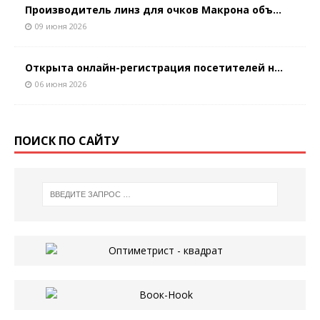
Производитель линз для очков Макрона объ...
09 июня 2026
Открыта онлайн-регистрация посетителей н...
06 июня 2026
ПОИСК ПО САЙТУ