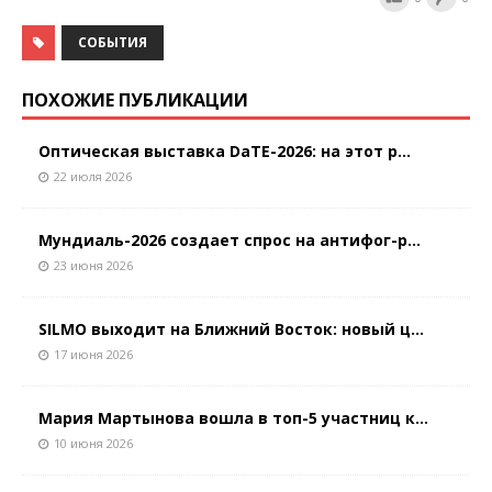
СОБЫТИЯ
ПОХОЖИЕ ПУБЛИКАЦИИ
Оптическая выставка DaTE-2026: на этот р...
22 июля 2026
Мундиаль-2026 создает спрос на антифог-р...
23 июня 2026
SILMO выходит на Ближний Восток: новый ц...
17 июня 2026
Мария Мартынова вошла в топ-5 участниц к...
10 июня 2026