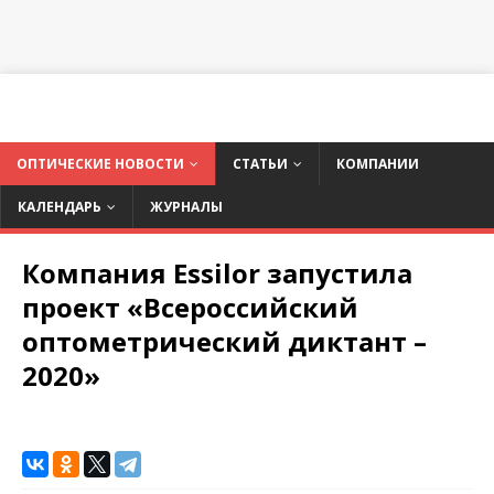
ОПТИЧЕСКИЕ НОВОСТИ
СТАТЬИ
КОМПАНИИ
КАЛЕНДАРЬ
ЖУРНАЛЫ
Компания Essilor запустила
проект «Всероссийский
оптометрический диктант –
2020»