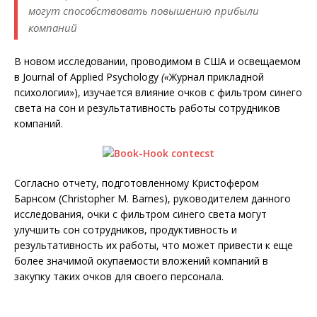
могут способствовать повышению прибыли
компаний
В новом исследовании, проводимом в США и освещаемом
в Journal of Applied Psychology
(«
Журнал прикладной
психологии»), изучается влияние очков с фильтром синего
света на сон и результативность работы сотрудников
компаний.
Согласно отчету, подготовленному Кристофером
Барнсом (Christopher M. Barnes), руководителем данного
исследования, очки с фильтром синего света могут
улучшить сон сотрудников, продуктивность и
результативность их работы, что может привести к еще
более значимой окупаемости вложений компаний в
закупку таких очков для своего персонала.