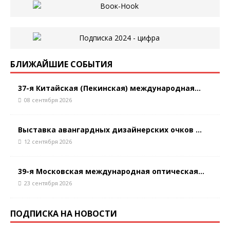
БЛИЖАЙШИЕ СОБЫТИЯ
37-я Китайская (Пекинская) международная...
08 сентября 2026
Выставка авангардных дизайнерских очков ...
12 сентября 2026
39-я Московская международная оптическая...
23 сентября 2026
ПОДПИСКА НА НОВОСТИ