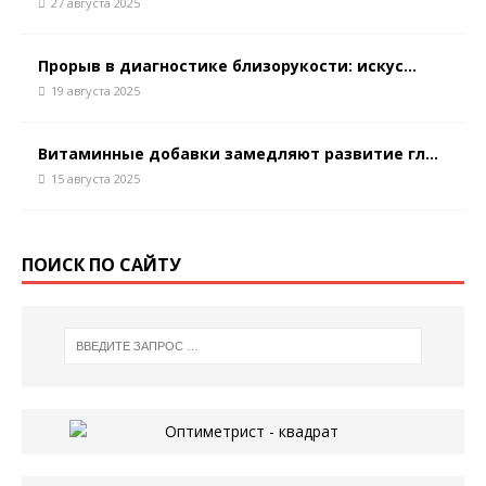
27 августа 2025
Прорыв в диагностике близорукости: искус...
19 августа 2025
Витаминные добавки замедляют развитие гл...
15 августа 2025
ПОИСК ПО САЙТУ