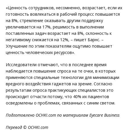
«Ценность сотрудников, несомненно, возрастает, если их
готовность вовлекаться в рабочий процесс повышается
на 8%, стремление оказывать другим поддержку
увеличивается на 17%, решимость в выполнении
поставленных задач возрастает на 8%, склонность к
негативизму снижается на 12%, – пишет Барнс. –
Улучшение по этим показателям ощутимо повышает
ценность человеческих ресурсов».
Исследователи отмечают, что в последнее время
наблюдается повышение спроса на те очки, в которых
применяются специальные технологии для минимизации
вредного воздействия гаджетов на зрение. Согласно
результатам опроса практикующих специалистов это
происходит отчасти потому, что 40% их пациентов
осведомлены о проблемах, связанных с синим светом.
Подготовлено OCHKI.com по материалам Eyecare Business
Перевод © OCHKI.com