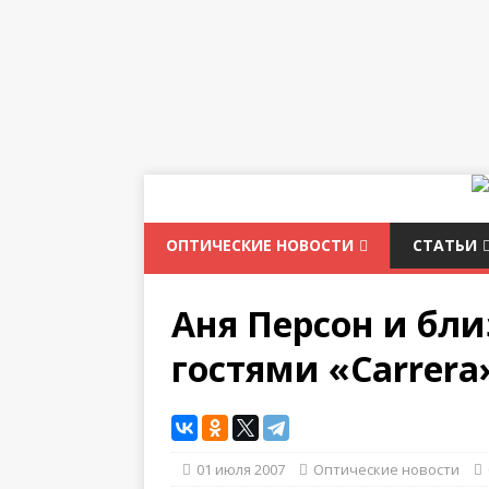
ОПТИЧЕСКИЕ НОВОСТИ
СТАТЬИ
Аня Персон и бл
гостями «Carrera
01 июля 2007
Оптические новости