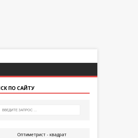
СК ПО САЙТУ