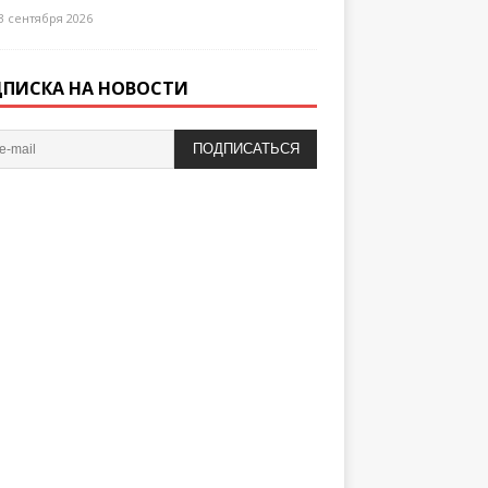
3 сентября 2026
ПИСКА НА НОВОСТИ
ПОДПИСАТЬСЯ