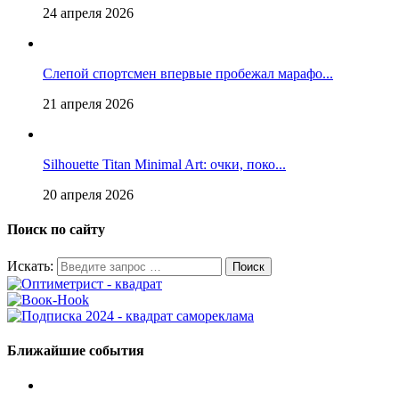
24 апреля 2026
Слепой спортсмен впервые пробежал марафо...
21 апреля 2026
Silhouette Titan Minimal Art: очки, поко...
20 апреля 2026
Поиск по сайту
Искать:
Ближайшие события