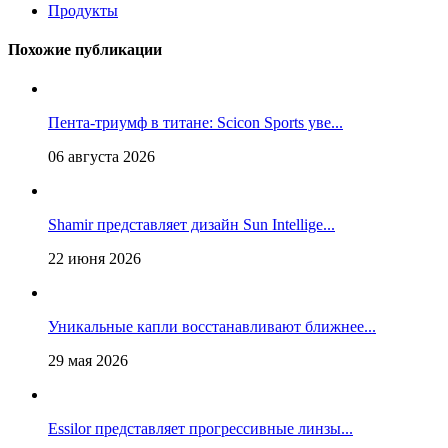
Продукты
Похожие публикации
Пента-триумф в титане: Scicon Sports уве...
06 августа 2026
Shamir представляет дизайн Sun Intellige...
22 июня 2026
Уникальные капли восстанавливают ближнее...
29 мая 2026
Essilor представляет прогрессивные линзы...