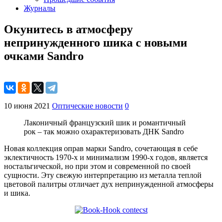
Журналы
Окунитесь в атмосферу
непринужденного шика с новыми
очками Sandro
10 июня 2021
Оптические новости
0
Лаконичный французский шик и романтичный
рок – так можно охарактеризовать ДНК Sandro
Новая коллекция оправ марки Sandro, сочетающая в себе
эклектичность 1970-х и минимализм 1990-х годов, является
ностальгической, но при этом и современной по своей
сущности. Эту свежую интерпретацию из металла теплой
цветовой палитры отличает дух непринужденной атмосферы
и шика.